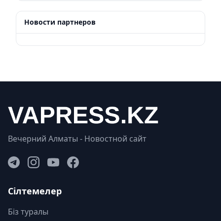
Новости партнеров
Вечерний Алматы - Новостной сайт
Сілтемелер
Біз туралы