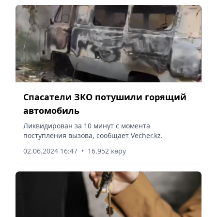
Спасатели ЗКО потушили горящий
автомобиль
Ликвидирован за 10 минут с момента
поступления вызова, сообщает Vecher.kz.
02.06.2024 16:47
•
16,952 көру