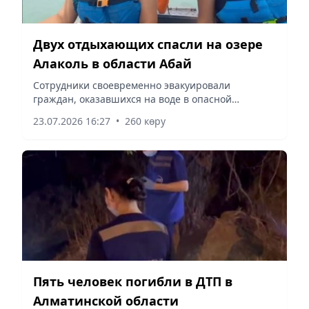
Двух отдыхающих спасли на озере
Алаколь в области Абай
Сотрудники своевременно эвакуировали
граждан, оказавшихся на воде в опасной
ситуации, сообщает корреспондент vapress.kz.
23.07.2026 16:27
•
260 көру
Пять человек погибли в ДТП в
Алматинской области