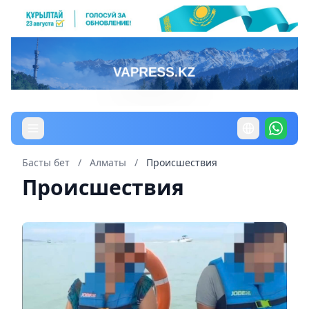
Басты бет
/
Алматы
/
Происшествия
Происшествия