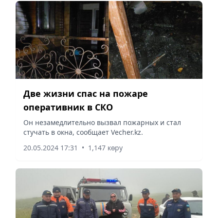
Две жизни спас на пожаре
оперативник в СКО
Он незамедлительно вызвал пожарных и стал
стучать в окна, сообщает Vecher.kz.
20.05.2024 17:31
•
1,147 көру