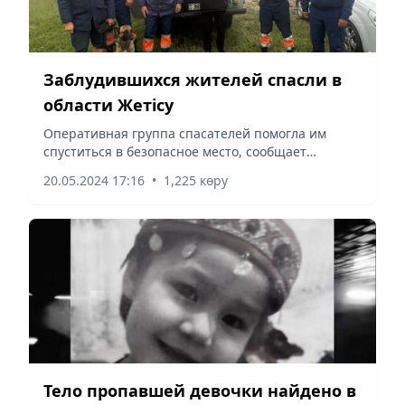
Заблудившихся жителей спасли в
области Жетісу
Оперативная группа спасателей помогла им
спуститься в безопасное место, сообщает
Vecher.kz.
20.05.2024 17:16
•
1,225 көру
Тело пропавшей девочки найдено в