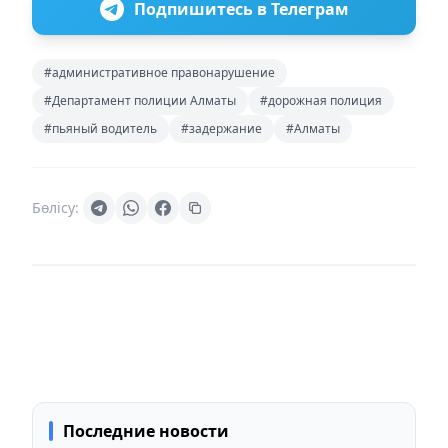
Подпишитесь в Телеграм
#административное правонарушение
#Департамент полиции Алматы
#дорожная полиция
#пьяный водитель
#задержание
#Алматы
Бөлісу:
Последние новости