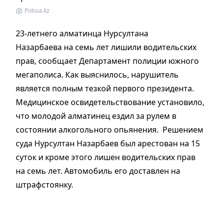
Polisia.kz
23-летнего алматинца Нурсултана
Назарбаева на семь лет лишили водительских
прав, сообщает Департамент полиции южного
мегаполиса. Как выяснилось, нарушитель
является полным тезкой первого президента.
Медицинское освидетельствование установило,
что молодой алматинец ездил за рулем в
состоянии алкогольного опьянения. Решением
суда Нурсултан Назарбаев был арестован на 15
суток и кроме этого лишен водительских прав
на семь лет. Автомобиль его доставлен на
штрафстоянку.