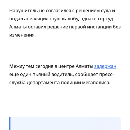
Нарушитель не согласился с решением суда и
подал апелляцилнную жалобу, однако горсуд
Алматы оставил решение первой инстанции без
изменения.
Между тем сегодня в центре Алматы
задержан
еще один пьяный водитель, сообщает пресс-
служба Департамента полиции мегаполиса.