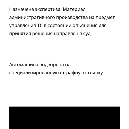
Назначена экспертиза. Материал
административного производства на предмет
управления ТС в состоянии опьянения для
принятия решения направлен в суд.
Автомашина водворена на
специализированную штрафную стоянку.