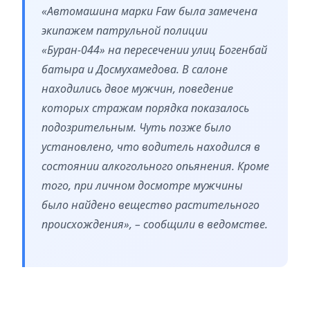
«Автомашина марки Faw была замечена
экипажем патрульной полиции
«Буран-044» на пересечении улиц Богенбай
батыра и Досмухамедова. В салоне
находились двое мужчин, поведение
которых стражам порядка показалось
подозрительным. Чуть позже было
установлено, что водитель находился в
состоянии алкогольного опьянения. Кроме
того, при личном досмотре мужчины
было найдено вещество растительного
происхождения», – сообщили в ведомстве.