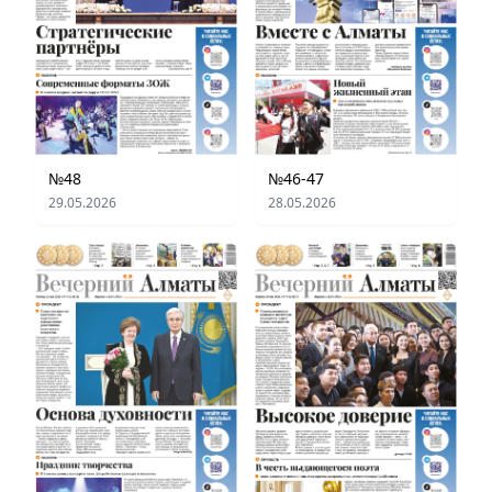
№48
№46-47
29.05.2026
28.05.2026