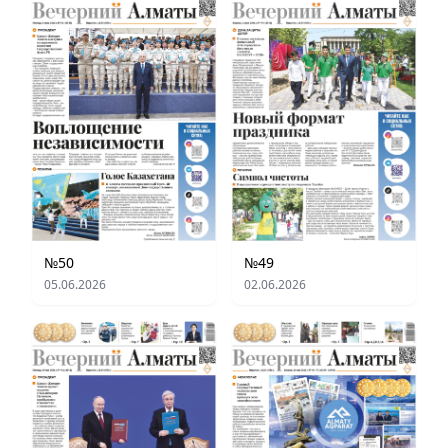
№50
№49
05.06.2026
02.06.2026