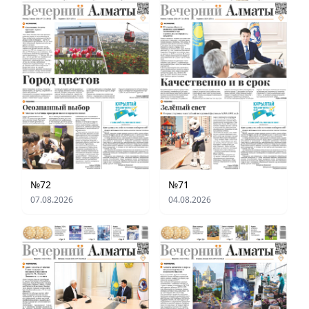
№72
№71
07.08.2026
04.08.2026