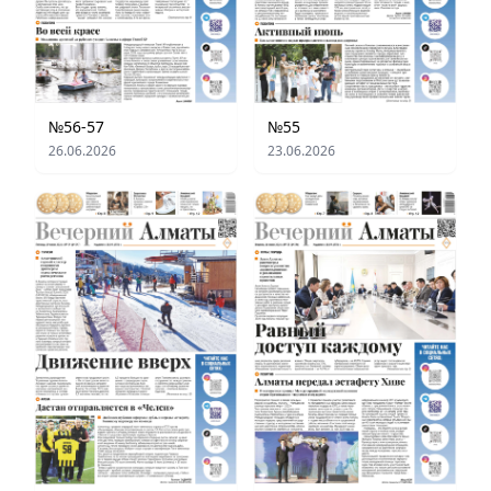
№56-57
№55
26.06.2026
23.06.2026