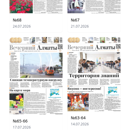
№68
№67
24.07.2026
21.07.2026
№63-64
№65-66
14.07.2026
17.07.2026