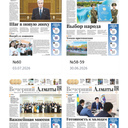
№60
№58-59
03.07.2026
30.06.2026