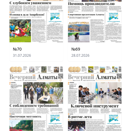
№70
№69
31.07.2026
28.07.2026