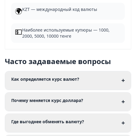
🌍
KZT — международный код валюты
💵
Наиболее используемые купюры — 1000,
2000, 5000, 10000 тенге
Часто задаваемые вопросы
Как определяется курс валют?
+
Почему меняется курс доллара?
+
Где выгоднее обменять валюту?
+