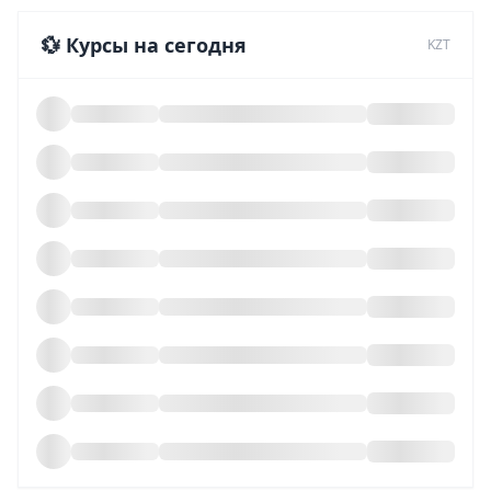
💱 Курсы на сегодня
KZT