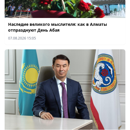
Наследие великого мыслителя: как в Алматы
отпразднуют День Абая
07.08.2026 15:05