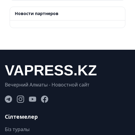
Новости партнеров
Вечерний Алматы - Новостной сайт
Сілтемелер
Біз туралы