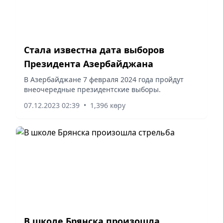
Стала известна дата выборов
Президента Азербайджана
В Азербайджане 7 февраля 2024 года пройдут
внеочередные президентские выборы.
07.12.2023 02:39
•
1,396 көру
В школе Брянска произошла