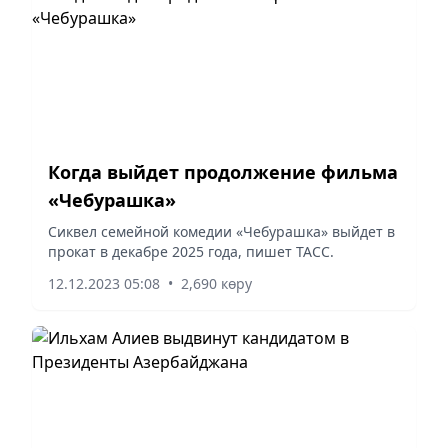
Когда выйдет продолжение фильма
«Чебурашка»
Сиквел семейной комедии «Чебурашка» выйдет в
прокат в декабре 2025 года, пишет ТАСС.
12.12.2023 05:08
•
2,690 көру