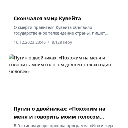
Скончался эмир Кувейта
О смерти правителя Кувейта объявило
государственное телевидение страны, пишет
Euronews.
16.12.2023 23:46
•
8,128 көру
Путин о двойниках: «Похожим на
меня и говорить моим голосом
должен только один человек»
В Гостином дворе прошла программа «Итоги года