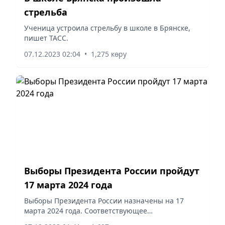
стрельба
Ученица устроила стрельбу в школе в Брянске,
пишет ТАСС.
07.12.2023 02:04
•
1,275 көру
Выборы Президента России пройдут
17 марта 2024 года
Выборы Президента России назначены на 17
марта 2024 года. Соответствующее
постановление одобрил Совет Федерации на