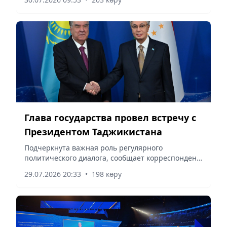
Глава государства провел встречу с
Президентом Таджикистана
Подчеркнута важная роль регулярного
политического диалога, сообщает корреспондент
vapress.kz.
29.07.2026 20:33
•
198 көру