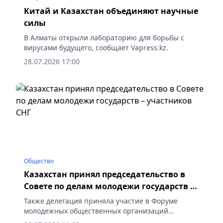
Китай и Казахстан объединяют научные
силы
В Алматы открыли лабораторию для борьбы с
вирусами будущего, сообщает Vapress.kz.
28.07.2026 17:00
Общество
Казахстан принял председательство в
Совете по делам молодежи государств –
участников СНГ
Также делегация приняла участие в Форуме
молодежных общественных организаций
государств-участников СНГ и панельной