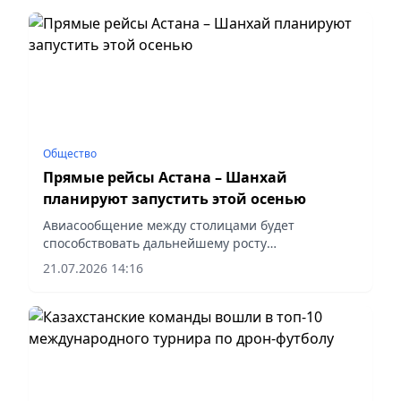
Общество
Прямые рейсы Астана – Шанхай
планируют запустить этой осенью
Авиасообщение между столицами будет
способствовать дальнейшему росту
туристических, деловых и инвестиционных
21.07.2026 14:16
связей, сообщает корреспондент vapress.kz.