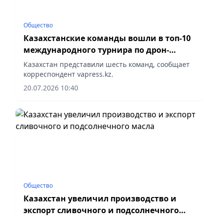
Общество
Казахстанские команды вошли в топ-10
международного турнира по дрон-
футболу
Казахстан представили шесть команд, сообщает
корреспондент vapress.kz.
20.07.2026 10:40
Общество
Казахстан увеличил производство и
экспорт сливочного и подсолнечного