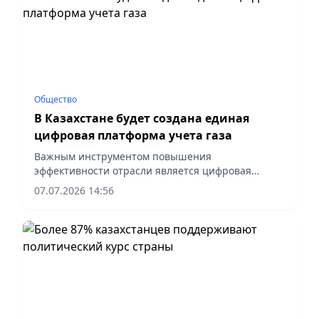
Общество
В Казахстане будет создана единая
цифровая платформа учета газа
Важным инструментом повышения
эффективности отрасли является цифровая
трансформация, сообщает vapress.kz.
07.07.2026 14:56