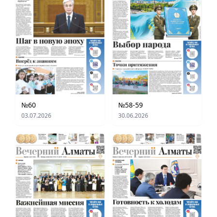
№60
№58-59
03.07.2026
30.06.2026