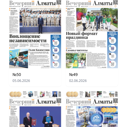
№50
№49
05.06.2026
02.06.2026