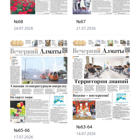
№68
№67
24.07.2026
21.07.2026
№63-64
№65-66
14.07.2026
17.07.2026