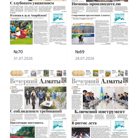
№70
№69
31.07.2026
28.07.2026