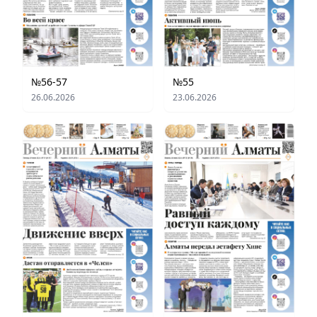
№56-57
№55
26.06.2026
23.06.2026