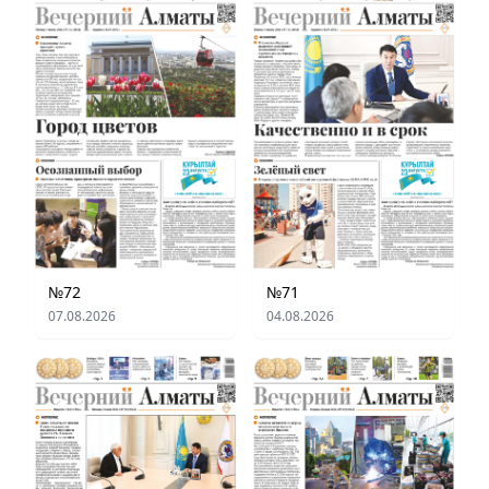
№72
№71
07.08.2026
04.08.2026