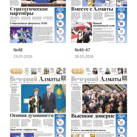
№48
№46-47
29.05.2026
28.05.2026