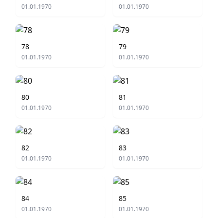
01.01.1970
01.01.1970
78
79
01.01.1970
01.01.1970
80
81
01.01.1970
01.01.1970
82
83
01.01.1970
01.01.1970
84
85
01.01.1970
01.01.1970