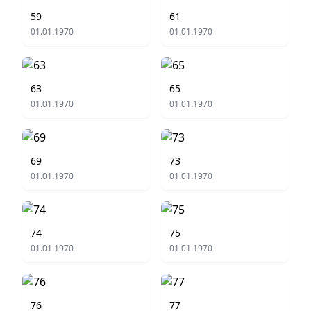
59
61
01.01.1970
01.01.1970
63
65
01.01.1970
01.01.1970
69
73
01.01.1970
01.01.1970
74
75
01.01.1970
01.01.1970
76
77