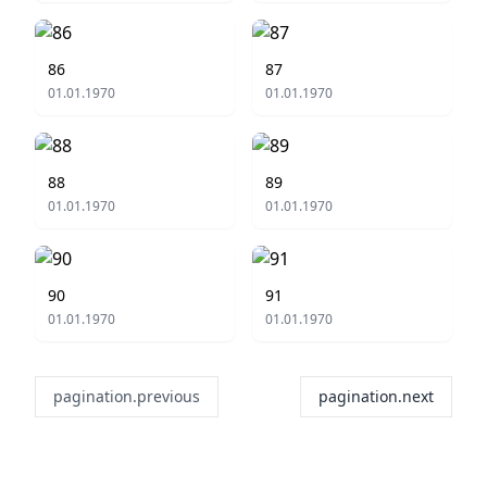
86
87
01.01.1970
01.01.1970
88
89
01.01.1970
01.01.1970
90
91
01.01.1970
01.01.1970
pagination.previous
pagination.next