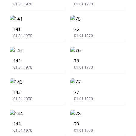
01.01.1970
01.01.1970
141
75
01.01.1970
01.01.1970
142
76
01.01.1970
01.01.1970
143
77
01.01.1970
01.01.1970
144
78
01.01.1970
01.01.1970