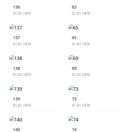
136
63
01.01.1970
01.01.1970
137
65
01.01.1970
01.01.1970
138
69
01.01.1970
01.01.1970
139
73
01.01.1970
01.01.1970
140
74