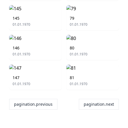
145
79
01.01.1970
01.01.1970
146
80
01.01.1970
01.01.1970
147
81
01.01.1970
01.01.1970
pagination.previous
pagination.next