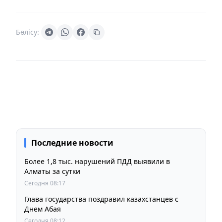
Бөлісу:
Последние новости
Более 1,8 тыс. нарушений ПДД выявили в
Алматы за сутки
Сегодня 08:17
Глава государства поздравил казахстанцев с
Днем Абая
Сегодня 08:12