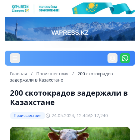
Главная
/
Происшествия
/
200 скотокрадов
задержали в Казахстане
200 скотокрадов задержали в
Казахстане
24.05.2024, 12:44
17,240
Происшествия