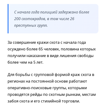
С начала года полицией задержано более
200 скотокрадов, в том числе 26
преступных групп.
За совершение кражи скота с начала года
осуждено более 65 человек, половина которых
получили наказание в виде лишения свободы
более чем на 5 лет.
Для борьбы с групповой формой краж скота в
регионах на постоянной основе работают
оперативно-поисковые группы, которыми
проводятся рейды по скотным рынкам, местам
забоя скота и его стихийной торговли.