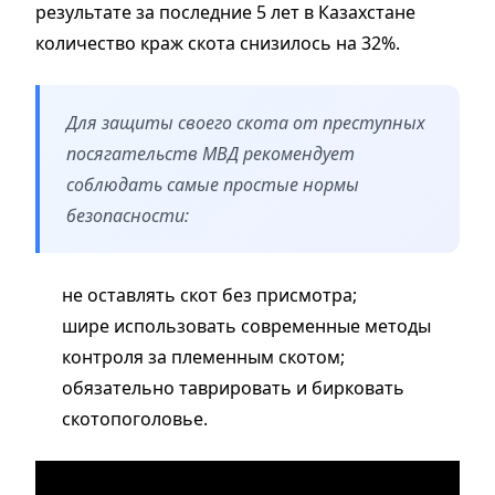
результате за последние 5 лет в Казахстане
количество краж скота снизилось на 32%.
Для защиты своего скота от преступных
посягательств МВД рекомендует
соблюдать самые простые нормы
безопасности:
не оставлять скот без присмотра;
шире использовать современные методы
контроля за племенным скотом;
обязательно таврировать и бирковать
скотопоголовье.