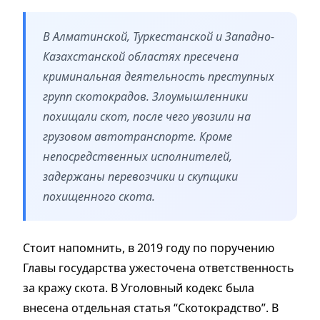
В Алматинской, Туркестанской и Западно-
Казахстанской областях пресечена
криминальная деятельность преступных
групп скотокрадов. Злоумышленники
похищали скот, после чего увозили на
грузовом автотранспорте. Кроме
непосредственных исполнителей,
задержаны перевозчики и скупщики
похищенного скота.
Стоит напомнить, в 2019 году по поручению
Главы государства ужесточена ответственность
за кражу скота. В Уголовный кодекс была
внесена отдельная статья “Скотокрадство”. В