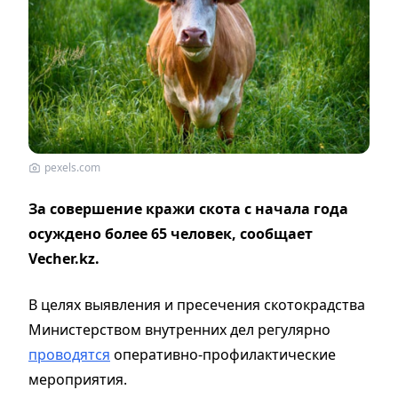
pexels.com
За совершение кражи скота с начала года
осуждено более 65 человек, сообщает
Vecher.kz.
В целях выявления и пресечения скотокрадства
Министерством внутренних дел регулярно
проводятся
оперативно-профилактические
мероприятия.