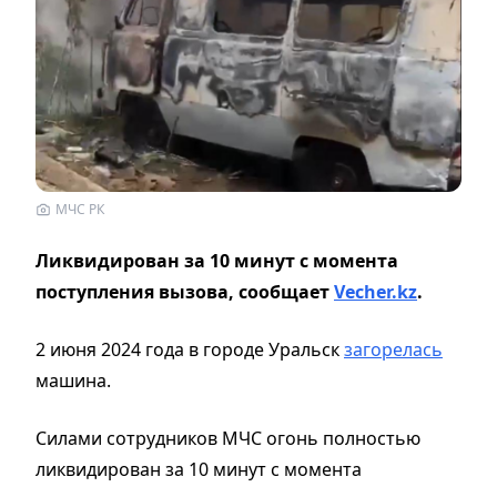
МЧС РК
Ликвидирован за 10 минут с момента
поступления вызова, сообщает
Vecher.kz
.
2 июня 2024 года в городе Уральск
загорелась
машина.
Силами сотрудников МЧС огонь полностью
ликвидирован за 10 минут с момента