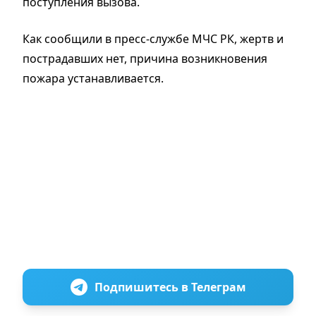
поступления вызова.
Как сообщили в пресс-службе МЧС РК, жертв и
пострадавших нет, причина возникновения
пожара устанавливается.
Подпишитесь в Телеграм