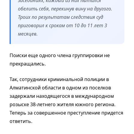
заседаниях, каждый из них пытался
обелить себя, перекинув вину на другого.
Троих по результатам следствия суд
приговорил к срокам от 10 до 11 лет 3
месяцев.
Поиски еще одного члена группировки не
прекращались.
Так, сотрудники криминальной полиции в
Алматинской области в одном из поселков
задержали находящегося в международном
розыске 38-летнего жителя южного региона.
Теперь за совершенное преступление придется
ответить.