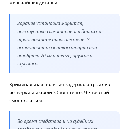
мельчайших деталей.
Заранее установив маршрут,
преступники сымитировали дорожно-
транспортное происшествие. У
остановившихся инкассаторов они
отобрали 70 млн тенге, оружие и
скрылись.
Криминальная полиция задержала троих из
четверки и изъяли 30 млн тенге. Четвертый
смог скрыться.
Во время следствия и на судебных