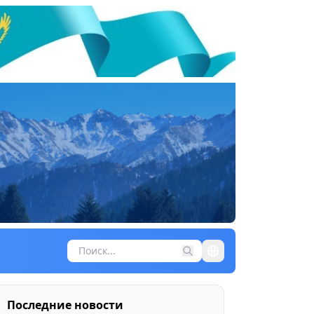
Последние новости