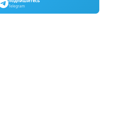
подпишитесь
Telegram