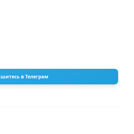
шитесь в Телеграм