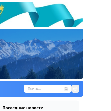
Последние новости