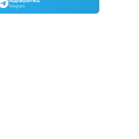
подпишитесь
Telegram