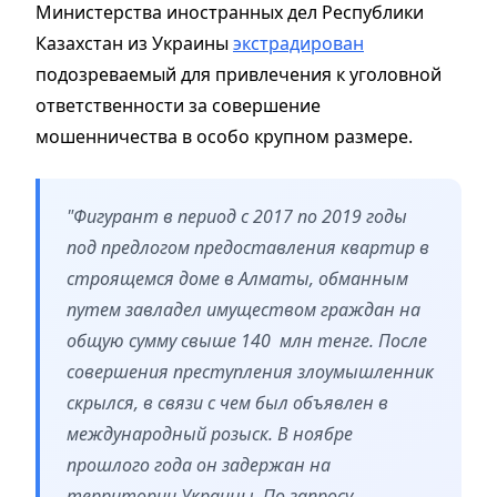
Министерства иностранных дел Республики
Казахстан из Украины
экстрадирован
подозреваемый для привлечения к уголовной
ответственности за совершение
мошенничества в особо крупном размере.
"Фигурант в период с 2017 по 2019 годы
под предлогом предоставления квартир в
строящемся доме в Алматы, обманным
путем завладел имуществом граждан на
общую сумму свыше 140 млн тенге. После
совершения преступления злоумышленник
скрылся, в связи с чем был объявлен в
международный розыск. В ноябре
прошлого года он задержан на
территории Украины. По запросу