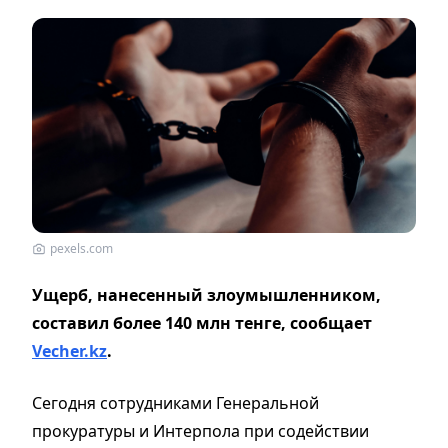
pexels.com
Ущерб, нанесенный злоумышленником,
составил более 140 млн тенге, сообщает
Vecher.kz
.
Сегодня сотрудниками Генеральной
прокуратуры и Интерпола при содействии