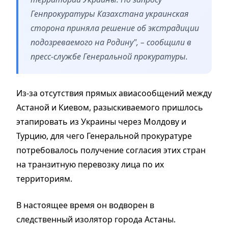
Генпрокуратуры Казахстана украинская
сторона приняла решение об экстрадиции
подозреваемого на Родину", – сообщили в
пресс-службе Генеральной прокуратуры.
Из-за отсутствия прямых авиасообщений между
Астаной и Киевом, разыскиваемого пришлось
этапировать из Украины через Молдову и
Турцию, для чего Генеральной прокуратуре
потребовалось получение согласия этих стран
на транзитную перевозку лица по их
территориям.
В настоящее время он водворен в
следственный изолятор города Астаны.