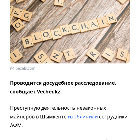
pexels.com
Проводится досудебное расследование,
сообщает Vecher.kz.
Преступную деятельность незаконных
майнеров в Шымкенте
изобличили
сотрудники
АФМ.