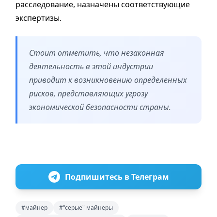
расследование, назначены соответствующие
экспертизы.
Стоит отметить, что незаконная
деятельность в этой индустрии
приводит к возникновению определенных
рисков, представляющих угрозу
экономической безопасности страны.
Подпишитесь в Телеграм
#майнер
#"серые" майнеры