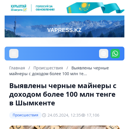
Главная
/
Происшествия
/
Выявлены черные
майнеры с доходом более 100 млн те...
Выявлены черные майнеры с
доходом более 100 млн тенге
в Шымкенте
24.05.2024, 12:35
17,106
Происшествия