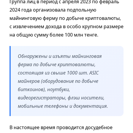
Группа лиц в период с апреля 2023 по февраль
2024 года организовала подпольную
майнинговую ферму по добыче криптовалюты,
с извлечением дохода в особо крупном размере
на общую сумму более 100 млн тенге.
Обнаружены и изъяты майнинговая
ферма по добыче криптовалюты,
состоящая из свыше 1000 шт. АSIC
майнеров (оборудование по добыче
биткоинов), ноутбуки,
видеорегистраторы, флэш носители,
мобильные телефоны и документация.
В настоящее время проводится досудебное