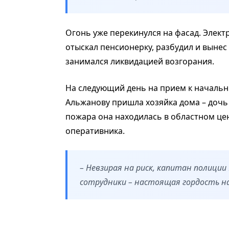
Огонь уже перекинулся на фасад. Элект
отыскал пенсионерку, разбудил и вынес
занимался ликвидацией возгорания.
На следующий день на прием к начальн
Альжанову пришла хозяйка дома – дочь
пожара она находилась в областном це
оперативника.
– Невзирая на риск, капитан полиции 
сотрудники – настоящая гордость на