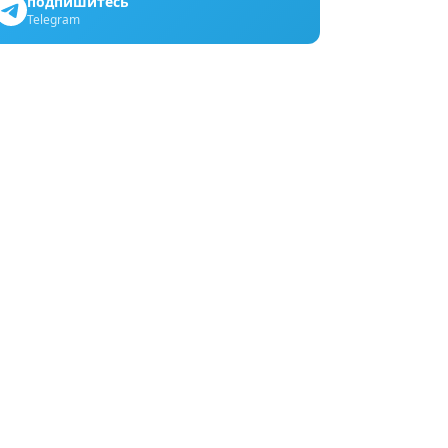
подпишитесь
Telegram