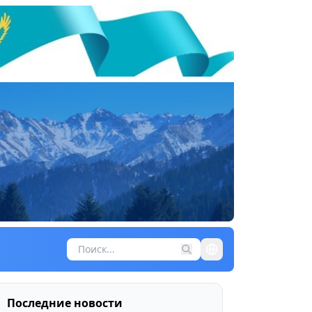
Последние новости