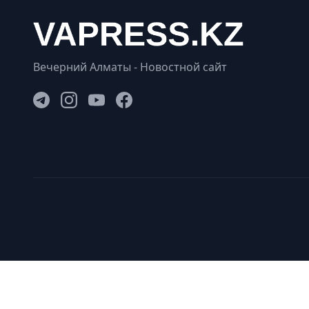
Вечерний Алматы - Новостной сайт