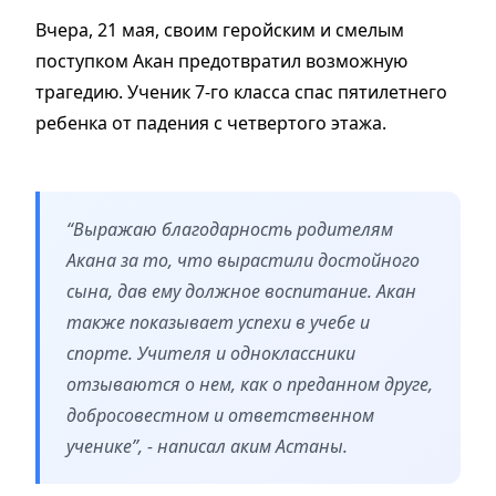
Вчера, 21 мая, своим геройским и смелым
поступком Акан предотвратил возможную
трагедию. Ученик 7-го класса спас пятилетнего
ребенка от падения с четвертого этажа.
“Выражаю благодарность родителям
Акана за то, что вырастили достойного
сына, дав ему должное воспитание. Акан
также показывает успехи в учебе и
спорте. Учителя и одноклассники
отзываются о нем, как о преданном друге,
добросовестном и ответственном
ученике”, - написал аким Астаны.