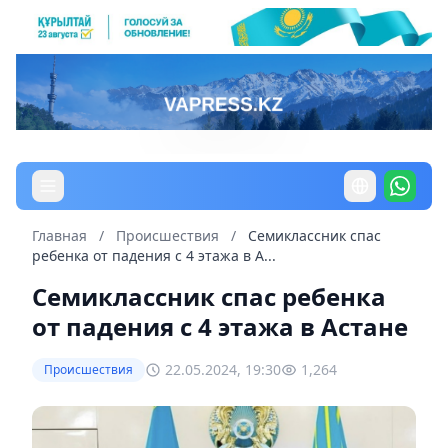
Главная
/
Происшествия
/
Семиклассник спас
ребенка от падения с 4 этажа в А...
Семиклассник спас ребенка
от падения с 4 этажа в Астане
22.05.2024, 19:30
1,264
Происшествия