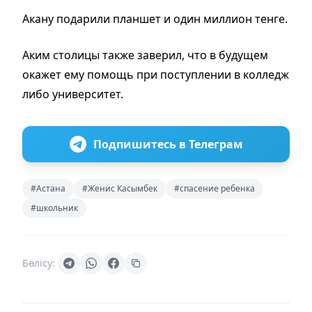
Акану подарили планшет и один миллион тенге.
Аким столицы также заверил, что в будущем
окажет ему помощь при поступлении в колледж
либо университет.
Подпишитесь в Телеграм
#Астана
#Женис Касымбек
#спасение ребенка
#школьник
Бөлісу: