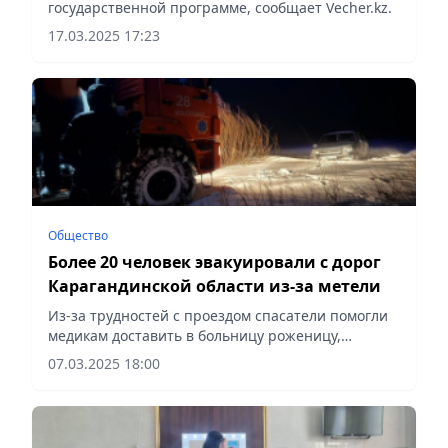
государственной программе, сообщает Vecher.kz.
17.03.2025 17:23
Общество
Более 20 человек эвакуировали с дорог
Карагандинской области из-за метели
Из-за трудностей с проездом спасатели помогли
медикам доставить в больницу роженицу,
сообщает Vecher.kz.
07.03.2025 18:00