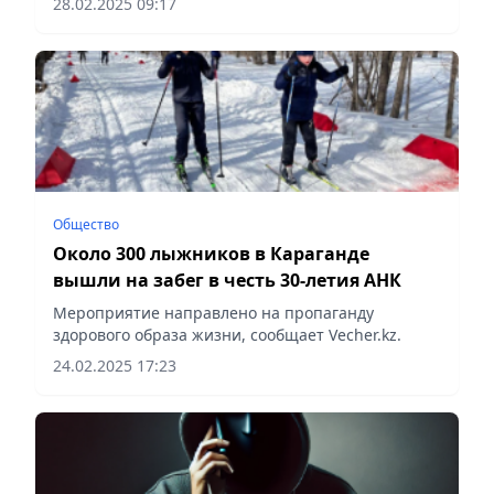
28.02.2025 09:17
о героических событиях прошлого, сообщает
Vecher.kz.
Общество
Около 300 лыжников в Караганде
вышли на забег в честь 30-летия АНК
Мероприятие направлено на пропаганду
здорового образа жизни, сообщает Vecher.kz.
24.02.2025 17:23