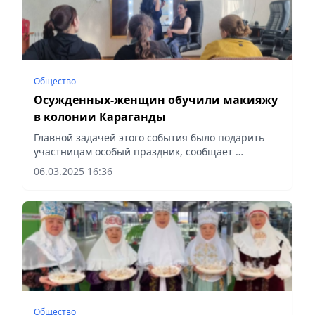
Общество
Осужденных-женщин обучили макияжу
в колонии Караганды
Главной задачей этого события было подарить
участницам особый праздник, сообщает
Vecher.kz.
06.03.2025 16:36
Общество