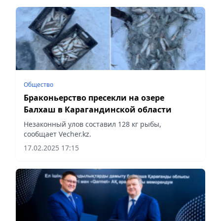
Общество
Браконьерство пресекли на озере
Балхаш в Карагандинской области
Незаконный улов составил 128 кг рыбы,
сообщает Vecher.kz.
17.02.2025 17:15