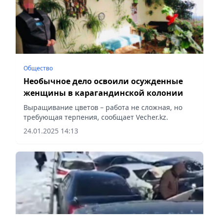
Общество
Необычное дело освоили осужденные
женщины в карагандинской колонии
Выращивание цветов – работа не сложная, но
требующая терпения, сообщает Vecher.kz.
24.01.2025 14:13