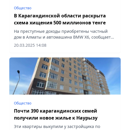
Общество
В Карагандинской области раскрыта
схема хищения 500 миллионов тенге
На преступные доходы приобретены частный
дом в Алматы и автомашина BMW X6, сообщает
Vecher.kz.
20.03.2025 14:08
Общество
Почти 390 карагандинских семей
получили новое жилье к Наурызу
Эти квартиры выкупили у застройщика по