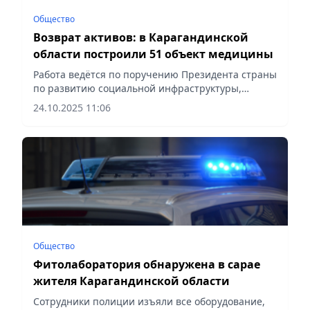
Общество
Возврат активов: в Карагандинской
области построили 51 объект медицины
Работа ведётся по поручению Президента страны
по развитию социальной инфраструктуры,
сообщает Vecher.kz.
24.10.2025 11:06
Общество
Фитолаборатория обнаружена в сарае
жителя Карагандинской области
Сотрудники полиции изъяли все оборудование,