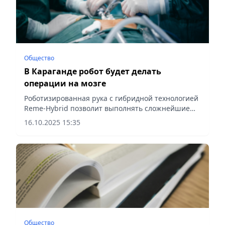
Общество
В Караганде робот будет делать
операции на мозге
Роботизированная рука с гибридной технологией
Reme-Hybrid позволит выполнять сложнейшие
манипуляции на головном мозге, сообщает
16.10.2025 15:35
Vecher.kz.
Общество