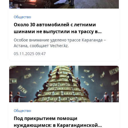
Общество
Около 30 автомобилей с летними
шинами не выпустили на трассу в
Карагандинской области
Особое внимание уделено трассе Караганда –
Астана, сообщает Vecher.kz.
05.11.2025 09:47
Общество
Под прикрытием помощи
нуждающимся: в Карагандинской