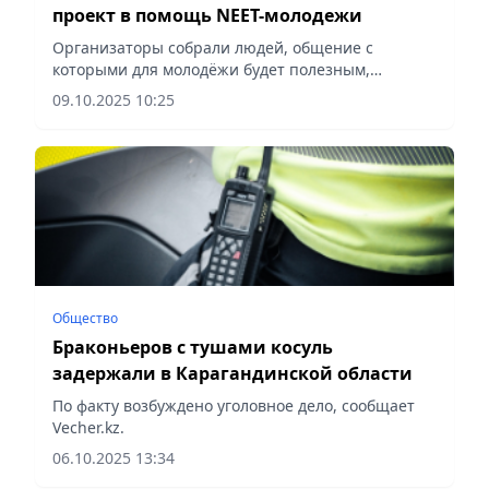
проект в помощь NEET-молодежи
Организаторы собрали людей, общение с
которыми для молодёжи будет полезным,
сообщает Vecher.kz.
09.10.2025 10:25
Общество
Браконьеров с тушами косуль
задержали в Карагандинской области
По факту возбуждено уголовное дело, сообщает
Vecher.kz.
06.10.2025 13:34