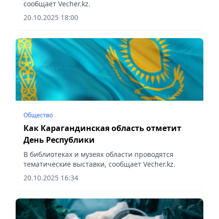
сообщает Vecher.kz.
20.10.2025 18:00
Общество
Как Карагандинская область отметит
День Республики
В библиотеках и музеях области проводятся
тематические выставки, сообщает Vecher.kz.
20.10.2025 16:34