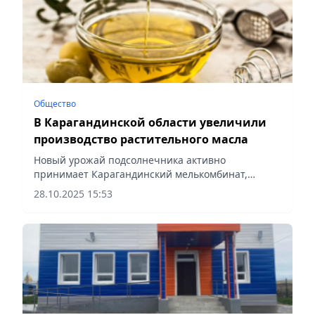
Общество
В Карагандинской области увеличили
производство растительного масла
Новый урожай подсолнечника активно
принимает Карагандинский мелькомбинат,
сообщает Vecher.kz.
28.10.2025 15:53