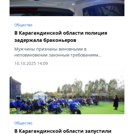
Общество
В Карагандинской области полиция
задержала браконьеров
Мужчины признаны виновными в
неповиновении законным требованиям
сотрудников полиции, сообщает Vecher.kz.
10.10.2025 14:09
Общество
В Карагандинской области запустили