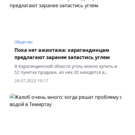
Общество
Пока нет ажиотажа: карагандинцам
предлагают заранее запастись углем
В Карагандинской области уголь можно купить в
52 пунктах продажи, из них 20 находятся в
Караганде. Жителей просят заранее запастись
24.07.2023 10:17
топливом, чтобы избежать осеннего ажиотажа.