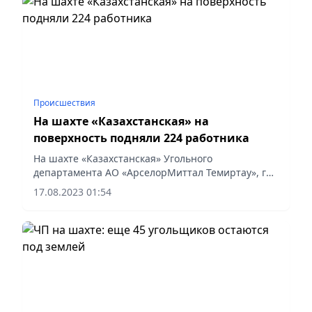
Происшествия
На шахте «Казахстанская» на
поверхность подняли 224 работника
На шахте «Казахстанская» Угольного
департамента АО «АрселорМиттал Темиртау», где
произошёл пожар под землёй, вывели на
17.08.2023 01:54
поверхность 224 работника.