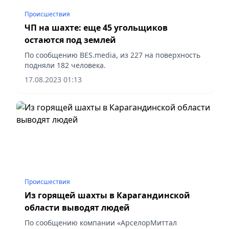
Происшествия
ЧП на шахте: еще 45 угольщиков
остаются под землей
По сообщению BES.media, из 227 на поверхность
подняли 182 человека.
17.08.2023 01:13
Происшествия
Из горящей шахты в Карагандинской
области выводят людей
По сообщению компании «АрселорМиттал