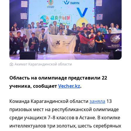
Акимат Карагандинской области
Область на олимпиаде представили 22
ученика, сообщает
Vecher.kz
.
Команда Карагандинской области
заняла
13
призовых мест на республиканской олимпиаде
среди учащихся 7–8 классов в Астане. В копилке
интеллектуалов три золотых, шесть серебряных