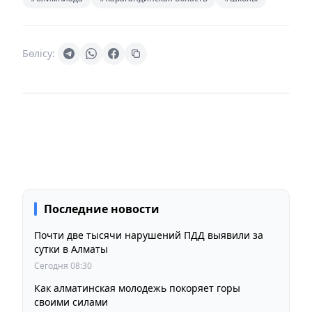
Бөлісу:
Последние новости
Почти две тысячи нарушений ПДД выявили за
сутки в Алматы
Сегодня 08:30
Как алматинская молодежь покоряет горы
своими силами