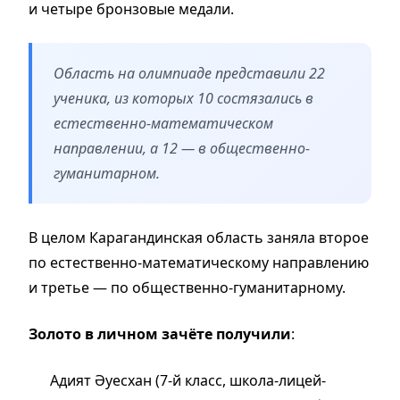
и четыре бронзовые медали.
Область на олимпиаде представили 22
ученика, из которых 10 состязались в
естественно-математическом
направлении, а 12 — в общественно-
гуманитарном.
В целом Карагандинская область заняла второе
по естественно-математическому направлению
и третье — по общественно-гуманитарному.
Золото в личном зачёте получили
:
Адият Әуесхан (7-й класс, школа-лицей-