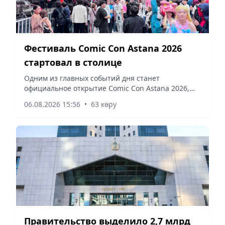
Фестиваль Comic Con Astana 2026
стартовал в столице
Одним из главных событий дня станет
официальное открытие Comic Con Astana 2026,
сообщает корреспондент vapress.kz.
06.08.2026 15:56
•
63 көру
Правительство выделило 2,7 млрд