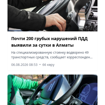
Почти 200 грубых нарушений ПДД
выявили за сутки в Алматы
На специализированную стоянку водворено 49
транспортных средств, сообщает корреспондент
vapress.kz
06.08.2026 08:53
•
66 көру