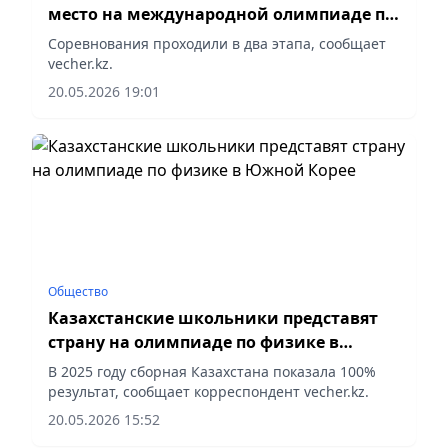
место на международной олимпиаде по
металлургии
Соревнования проходили в два этапа, сообщает
vecher.kz.
20.05.2026 19:01
Общество
Казахстанские школьники представят
страну на олимпиаде по физике в
Южной Корее
В 2025 году сборная Казахстана показала 100%
результат, сообщает корреспондент vecher.kz.
20.05.2026 15:52