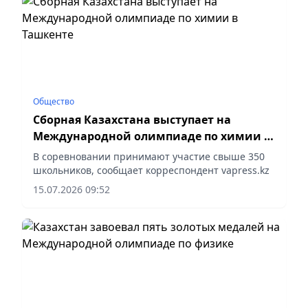
Общество
Сборная Казахстана выступает на
Международной олимпиаде по химии в
Ташкенте
В соревновании принимают участие свыше 350
школьников, сообщает корреспондент vapress.kz
15.07.2026 09:52