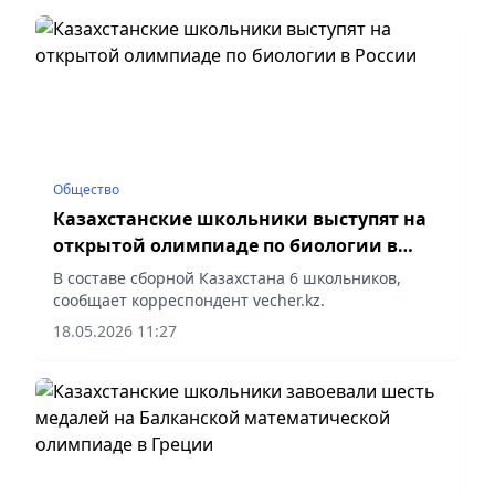
Общество
Казахстанские школьники выступят на
открытой олимпиаде по биологии в
России
В составе сборной Казахстана 6 школьников,
сообщает корреспондент vecher.kz.
18.05.2026 11:27