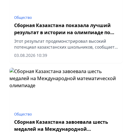
Общество
Сборная Казахстана показала лучший
результат в истории на олимпиаде по
лингвистике
Этот результат продемонстрировал высокий
потенциал казахстанских школьников, сообщает
корреспондент vapress.kz.
03.08.2026 10:39
Общество
Сборная Казахстана завоевала шесть
медалей на Международной