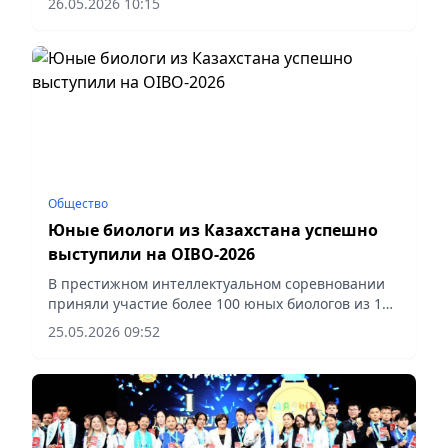
26.05.2026 10:15
Общество
Юные биологи из Казахстана успешно
выступили на OIBO-2026
В престижном интеллектуальном соревновании
приняли участие более 100 юных биологов из 17
стран мира, сообщает корреспондент vecher.kz
25.05.2026 09:52