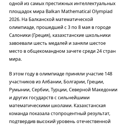
одной из самых престижных интеллектуальных
площадок мира Balkan Mathematical Olympiad
2026. На Балканской математической
олимпиаде, прошедшей с 3 по 8 мая в городе
Салоники (Греция), казахстанские школьники
завоевали шесть медалей и заняли шестое
место в общекомандном зачете среди 24 стран
мира.
В этом году в олимпиаде приняли участие 148
участников из Албании, Болгарии, Греции,
Румынии, Сербии, Турции, Северной Македонии
и других государств с сильнейшими
математическими школами. Казахстанская
команда показала стопроцентный результат,
подтвердив высокий уровень отечественной