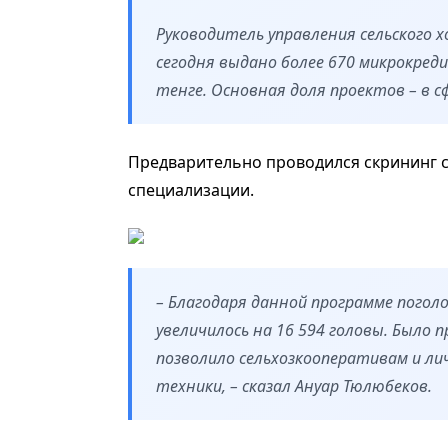
Руководитель управления сельского 
сегодня выдано более 670 микрокреди
тенге. Основная доля проектов – в 
Предварительно проводился скрининг с
специализации.
– Благодаря данной программе поголо
увеличилось на 16 594 головы. Было 
позволило сельхозкооперативам и л
техники, – сказал Ануар Тюлюбеков.