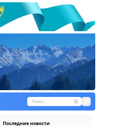
Последние новости