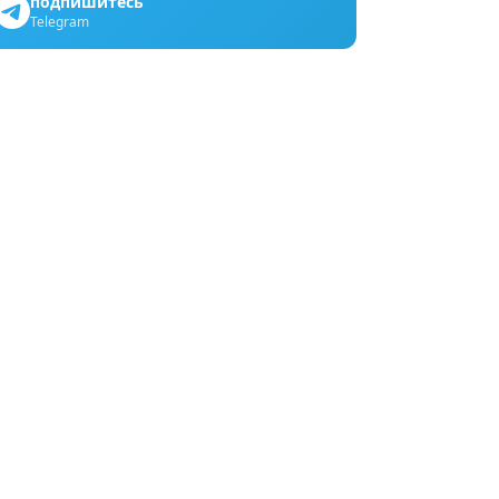
подпишитесь
Telegram