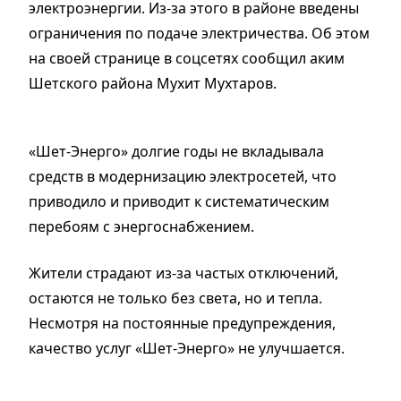
электроэнергии. Из-за этого в районе введены
ограничения по подаче электричества. Об этом
на своей странице в соцсетях сообщил аким
Шетского района Мухит Мухтаров.
«Шет-Энерго» долгие годы не вкладывала
средств в модернизацию электросетей, что
приводило и приводит к систематическим
перебоям с энергоснабжением.
Жители страдают из-за частых отключений,
остаются не только без света, но и тепла.
Несмотря на постоянные предупреждения,
качество услуг «Шет-Энерго» не улучшается.