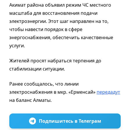
Акимат района объявил режим ЧС местного
масштаба для восстановления подачи
электроэнергии. Этот шаг направлен на то,
чтобы навести порядок в сфере
энергоснабжения, обеспечить качественные
услуги.
Жителей просят набраться терпения до
стабилизации ситуации.
Ранее сообщалось, что линии
электроснабжения в мкр. «Ерменсай»
передадут
на баланс Алматы.
Подпишитесь в Телеграм