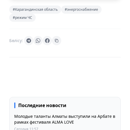
#Карагандинская область
#энергоснабжение
#режим ЧС
Бөлісу:
Последние новости
Молодые таланты Алматы выступили на Арбате в
рамках фестиваля ALMA LOVE
Сегодня 11:57