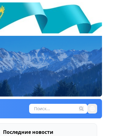
Последние новости