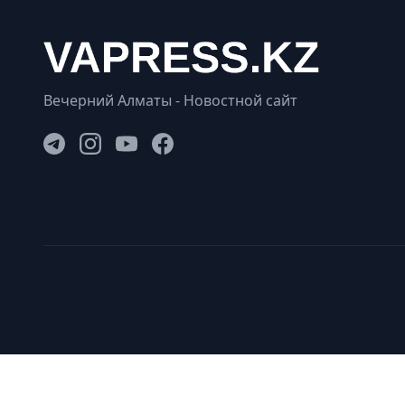
Вечерний Алматы - Новостной сайт