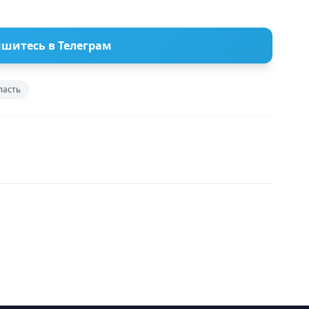
шитесь в Телеграм
ласть