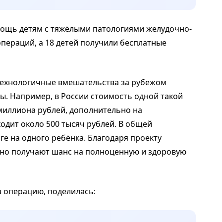
мощь детям с тяжёлыми патологиями желудочно-
пераций, а 18 детей получили бесплатные
технологичные вмешательства за рубежом
ы. Например, в России стоимость одной такой
 миллиона рублей, дополнительно на
одит около 500 тысяч рублей. В общей
ге на одного ребёнка. Благодаря проекту
тно получают шанс на полноценную и здоровую
з операцию, поделилась: