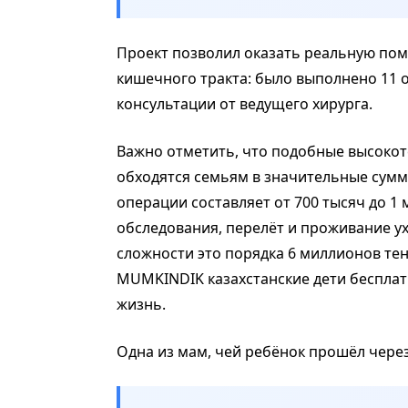
Проект позволил оказать реальную по
кишечного тракта: было выполнено 11 о
консультации от ведущего хирурга.
Важно отметить, что подобные высоко
обходятся семьям в значительные сумм
операции составляет от 700 тысяч до 1
обследования, перелёт и проживание ух
сложности это порядка 6 миллионов тен
MUMKINDIK казахстанские дети беспла
жизнь.
Одна из мам, чей ребёнок прошёл чере