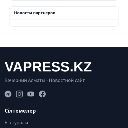
Новости партнеров
Вечерний Алматы - Новостной сайт
Сілтемелер
Біз туралы