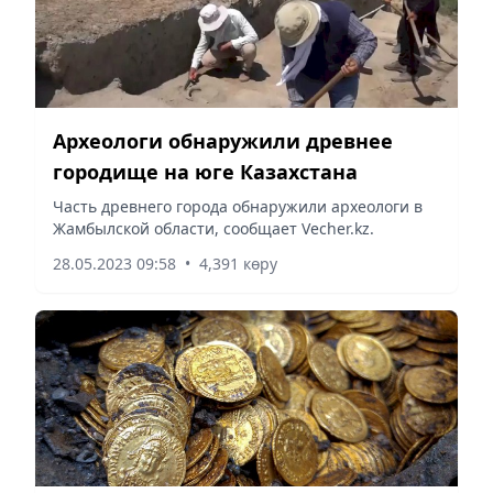
Археологи обнаружили древнее
городище на юге Казахстана
Часть древнего города обнаружили археологи в
Жамбылской области, сообщает Vecher.kz.
28.05.2023 09:58
•
4,391 көру