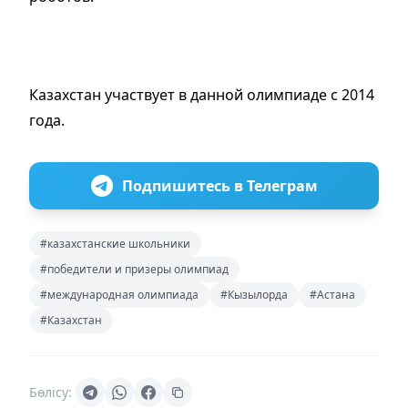
Казахстан участвует в данной олимпиаде с 2014
года.
Подпишитесь в Телеграм
#казахстанские школьники
#победители и призеры олимпиад
#международная олимпиада
#Кызылорда
#Астана
#Казахстан
Бөлісу: