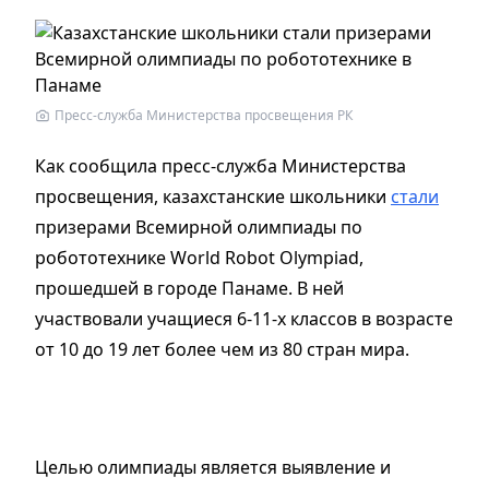
Пресс-служба Министерства просвещения РК
Как сообщила пресс-служба Министерства
просвещения, казахстанские школьники
стали
призерами Всемирной олимпиады по
робототехнике World Robot Olympiad,
прошедшей в городе Панаме. В ней
участвовали учащиеся 6-11-х классов в возрасте
от 10 до 19 лет более чем из 80 стран мира.
Целью олимпиады является выявление и