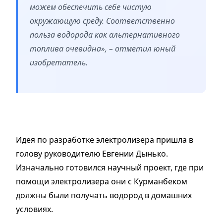
можем обеспечить себе чистую
окружающую среду. Соответственно
польза водорода как альтернативного
топлива очевидна», – отметил юный
изобретатель.
Идея по разработке электролизера пришла в
голову руководителю Евгении Дынько.
Изначально готовился научный проект, где при
помощи электролизера они с Курманбеком
должны были получать водород в домашних
условиях.