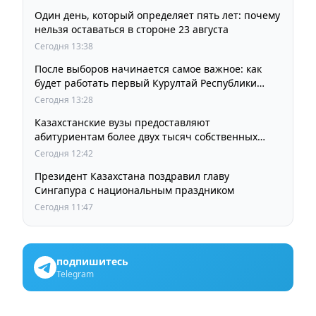
Один день, который определяет пять лет: почему
нельзя оставаться в стороне 23 августа
Сегодня 13:38
После выборов начинается самое важное: как
будет работать первый Курултай Республики
Казахстан
Сегодня 13:28
Казахстанские вузы предоставляют
абитуриентам более двух тысяч собственных
образовательных грантов
Сегодня 12:42
Президент Казахстана поздравил главу
Сингапура с национальным праздником
Сегодня 11:47
подпишитесь
Telegram