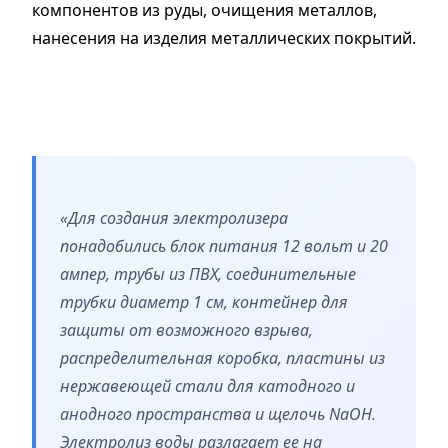
компонентов из руды, очищения металлов,
нанесения на изделия металлических покрытий.
«Для создания электролизера
понадобились блок питания 12 вольт и 20
ампер, трубы из ПВХ, соединительные
трубки диаметр 1 см, контейнер для
защиты от возможного взрыва,
распределительная коробка, пластины из
нержавеющей стали для катодного и
анодного пространства и щелочь NaOH.
Электролиз воды разлагает ее на