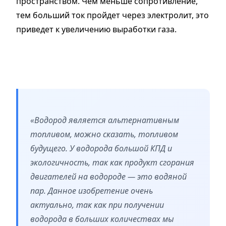
пространством. Чем меньше сопротивление,
тем больший ток пройдет через электролит, это
приведет к увеличению выработки газа.
«Водород является альтернативным
топливом, можно сказать, топливом
будущего. У водорода большой КПД и
экологичность, так как продукт сгорания
двигателей на водороде — это водяной
пар. Данное изобретение очень
актуально, так как при получении
водорода в больших количествах мы