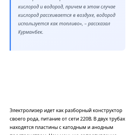
кислород и водород, причем в этом случае
кислород рассеивается в воздухе, водород
используется как топливо», – рассказал
Курманбек.
Электролизер идет как разборный конструктор
своего рода, питание от сети 220В. В двух трубах
находятся пластины с катодным и анодным