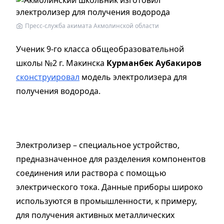
Пресс-служба акимата Акмолинской области
Ученик 9-го класса общеобразовательной
школы №2 г. Макинска
Курманбек Аубакиров
сконструировал
модель электролизера для
получения водорода.
Электролизер – специальное устройство,
предназначенное для разделения компонентов
соединения или раствора с помощью
электрического тока. Данные приборы широко
используются в промышленности, к примеру,
для получения активных металлических