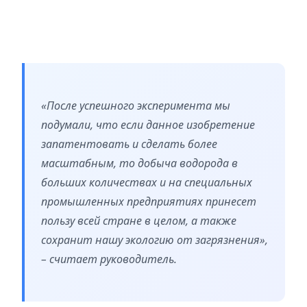
«После успешного эксперимента мы
подумали, что если данное изобретение
запатентовать и сделать более
масштабным, то добыча водорода в
больших количествах и на специальных
промышленных предприятиях принесет
пользу всей стране в целом, а также
сохранит нашу экологию от загрязнения»,
– считает руководитель.