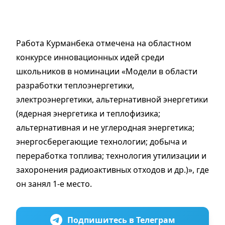
Работа Курманбека отмечена на областном
конкурсе инновационных идей среди
школьников в номинации «Модели в области
разработки теплоэнергетики,
электроэнергетики, альтернативной энергетики
(ядерная энергетика и теплофизика;
альтернативная и не углеродная энергетика;
энергосберегающие технологии; добыча и
переработка топлива; технология утилизации и
захоронения радиоактивных отходов и др.)», где
он занял 1-е место.
Подпишитесь в Телеграм