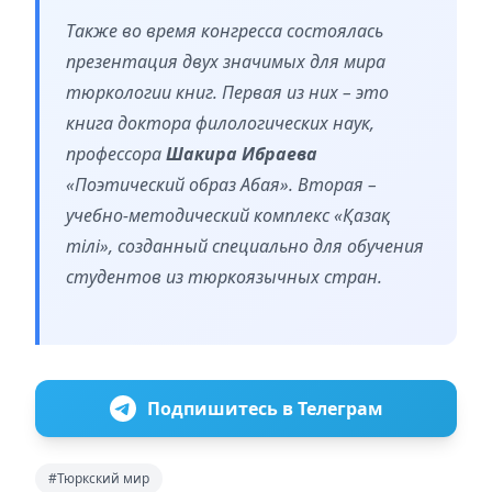
Также во время конгресса состоялась
презентация двух значимых для мира
тюркологии книг. Первая из них – это
книга доктора филологических наук,
профессора
Шакира Ибраева
«Поэтический образ Абая». Вторая –
учебно-методический комплекс «Қазақ
тілі», созданный специально для обучения
студентов из тюркоязычных стран.
Подпишитесь в Телеграм
#Тюркский мир