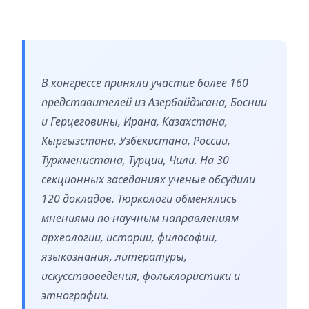
В конгрессе приняли участие более 160
представителей из Азербайджана, Боснии
и Герцеговины, Ирана, Казахстана,
Кыргызстана, Узбекистана, России,
Туркменистана, Турции, Чили. На 30
секционных заседаниях ученые обсудили
120 докладов. Тюркологи обменялись
мнениями по научным направлениям
археологии, истории, философии,
языкознания, литературы,
искусствоведения, фольклористики и
этнографии.