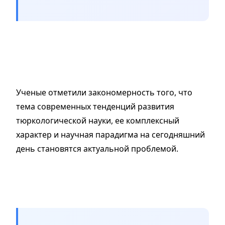
Ученые отметили закономерность того, что
тема современных тенденций развития
тюркологической науки, ее комплексный
характер и научная парадигма на сегодняшний
день становятся актуальной проблемой.