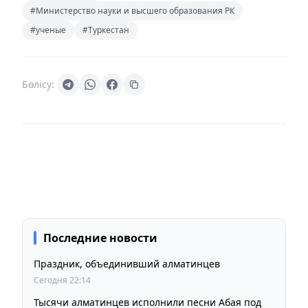
#Министерство науки и высшего образования РК
#ученые
#Туркестан
Бөлісу:
Последние новости
Праздник, объединивший алматинцев
Сегодня 22:14
Тысячи алматинцев исполнили песни Абая под