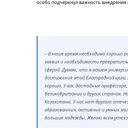
особо подчеркнул важность внедрения 
– В наше время необходимо хорошо ра
заявил о необходимости превратить 
сферой. Думаю, что в вашем универс
достижения этой благородной цели. 
хорошо. У вас достойные профессора,
Великобритании и других странах. Н
Казахстана. У нас нет другого отеч
образованных, активных и умных мол
большие надежды. Желаю всем успехов