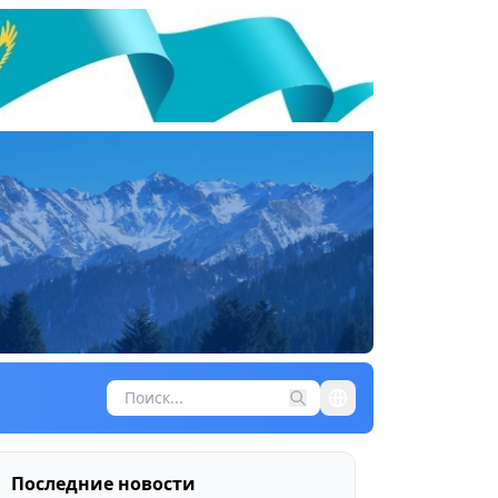
Последние новости