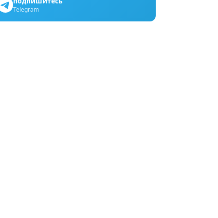
подпишитесь
Telegram