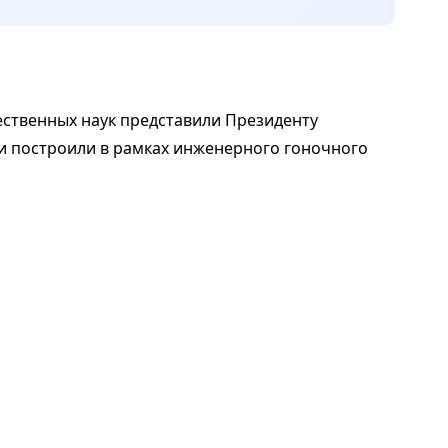
ественных наук представили Президенту
и построили в рамках инженерного гоночного