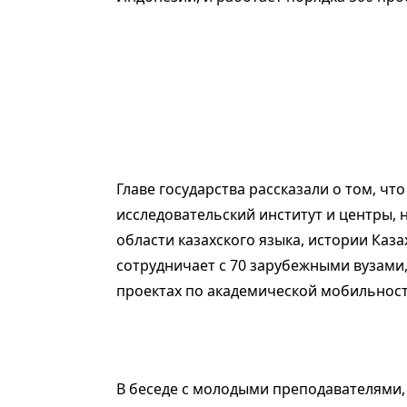
Главе государства рассказали о том, чт
исследовательский институт и центры,
области казахского языка, истории Каза
сотрудничает с 70 зарубежными вузами,
проектах по академической мобильност
В беседе с молодыми преподавателями,