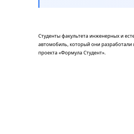
Студенты факультета инженерных и ест
автомобиль, который они разработали 
проекта «Формула Студент».