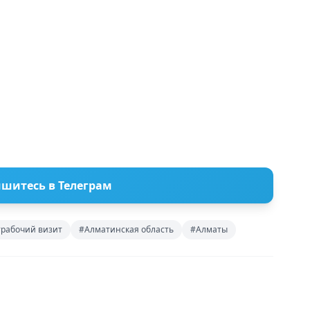
шитесь в Телеграм
рабочий визит
#Алматинская область
#Алматы