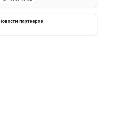
Новости партнеров