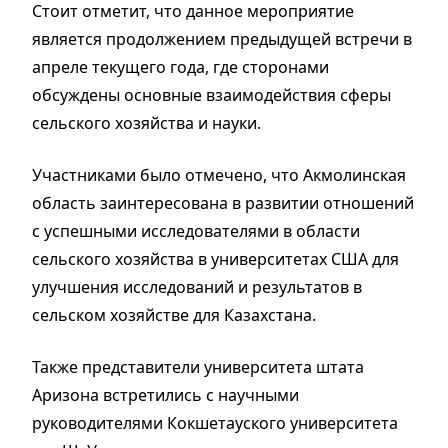
Стоит отметит, что данное мероприятие
является продолжением предыдущей встречи в
апреле текущего года, где сторонами
обсуждены основные взаимодействия сферы
сельского хозяйства и науки.
Участниками было отмечено, что Акмолинская
область заинтересована в развитии отношений
с успешными исследователями в области
сельского хозяйства в университетах США для
улучшения исследований и результатов в
сельском хозяйстве для Казахстана.
Также представители университета штата
Аризона встретились с научными
руководителями Кокшетауского университета