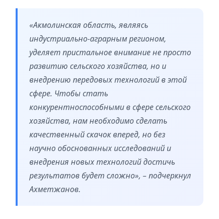
«Акмолинская область, являясь
индустриально-аграрным регионом,
уделяет пристальное внимание не просто
развитию сельского хозяйства, но и
внедрению передовых технологий в этой
сфере. Чтобы стать
конкурентноспособными в сфере сельского
хозяйства, нам необходимо сделать
качественный скачок вперед, но без
научно обоснованных исследований и
внедрения новых технологий достичь
результатов будет сложно», – подчеркнул
Ахметжанов.