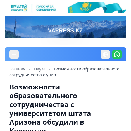
Главная
/
Наука
/
Возможности образовательного
сотрудничества с унив...
Возможности
образовательного
сотрудничества с
университетом штата
Аризона обсудили в
Кокшетау