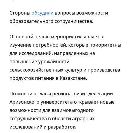
Стороны
обсудили
вопросы возможности
образовательного сотрудничества.
Основной целью мероприятия является
изучение потребностей, которые приоритетны
для исследований, направленных на
повышение урожайности
сельскохозяйственных культур и производства
продуктов питания в Казахстане.
По мнению главы региона, визит делегации
Аризонского университета открывает новые
возможности для взаимовыгодного
сотрудничества в области аграрных
исследований и разработок.