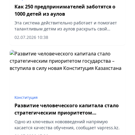
Как 250 предпринимателей заботятся о
1000 детей из аулов
Эта система действительно работает и помогает
талантливым детям из аулов раскрыть свой
потенциал, сообщает vapress.kz.
02.07.2026 10:38
Конституция
Развитие человеческого капитала стало
стратегическим приоритетом
государства – вступила в силу новая
Одно из ключевых нововведений напрямую
Конституция Казахстана
касается качества обучения, сообщает vapress.kz.