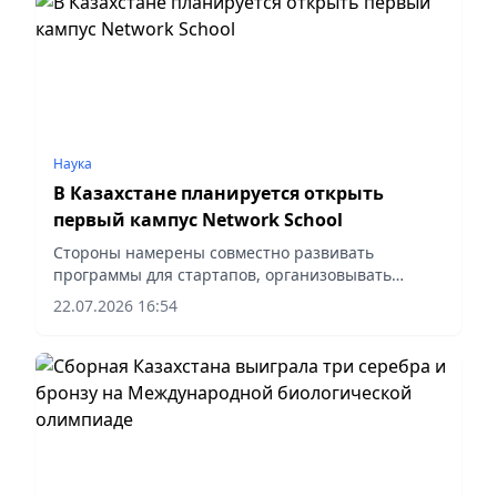
Наука
В Казахстане планируется открыть
первый кампус Network School
Стороны намерены совместно развивать
программы для стартапов, организовывать
международные конференции, хакатоны и
22.07.2026 16:54
форумы, сообщает vapress.kz.