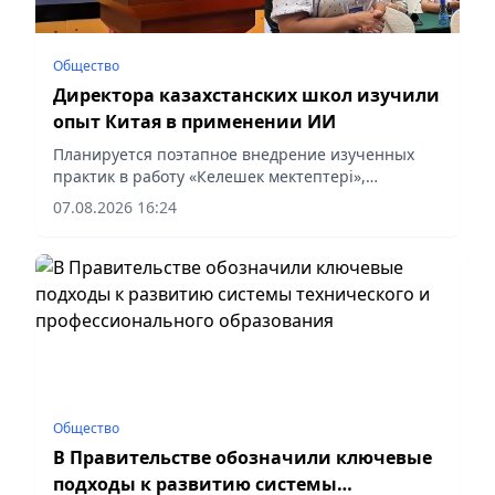
Общество
Директора казахстанских школ изучили
опыт Китая в применении ИИ
Планируется поэтапное внедрение изученных
практик в работу «Келешек мектептері»,
сообщает корреспондент vapress.kz.
07.08.2026 16:24
Общество
В Правительстве обозначили ключевые
подходы к развитию системы