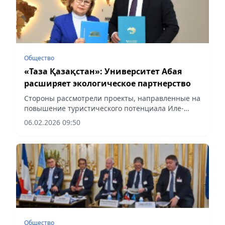
Общество
«Таза Қазақстан»: Университет Абая
расширяет экологическое партнерство
Стороны рассмотрели проекты, направленные на
повышение туристического потенциала Иле-
Алатауского национального парка,
06.02.2026 09:50
сообщает Vecher.kz.
Общество