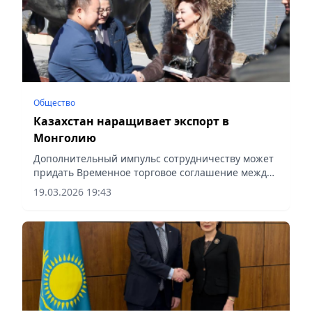
Общество
Казахстан наращивает экспорт в
Монголию
Дополнительный импульс сотрудничеству может
придать Временное торговое соглашение между
ЕАЭС и Монголией, сообщает Vecher.kz.
19.03.2026 19:43