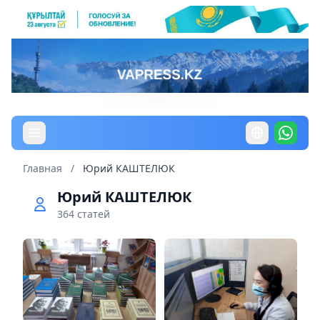
Главная
/
Юрий КАШТЕЛЮК
Юрий КАШТЕЛЮК
364 статей