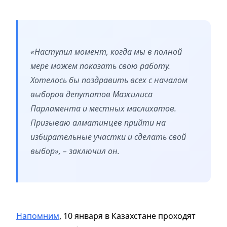
«Наступил момент, когда мы в полной
мере можем показать свою работу.
Хотелось бы поздравить всех с началом
выборов депутатов Мажилиса
Парламента и местных маслихатов.
Призываю алматинцев прийти на
избирательные участки и сделать свой
выбор», – заключил он.
Напомним
, 10 января в Казахстане проходят