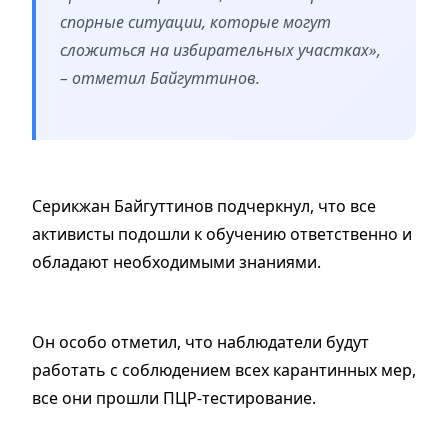
спорные ситуации, которые могут
сложиться на избирательных участках»,
– отметил Байгуттинов.
Серикжан Байгуттинов подчеркнул, что все
активисты подошли к обучению ответственно и
обладают необходимыми знаниями.
Он особо отметил, что наблюдатели будут
работать с соблюдением всех карантинных мер,
все они прошли ПЦР-тестирование.