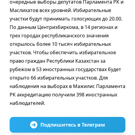
очередные выборы депутатов Парламента РК и
Маслихатов всех уровней. Избирательные
участки будут принимать голосующих до 20.00.
По данным Центризбиркома, в 14 регионах и
трех городах республиканского значения
открылось более 10 тысяч избирательных
участков. Чтобы обеспечить избирательное
право граждан Республики Казахстан за
рубежом в 53 иностранных государствах будет
открыто 66 избирательных участков. Для
наблюдения на выборах в Мажилис Парламента
РК аккредитацию получили 398 иностранных
наблюдателей.
Подпишитесь в Телеграм