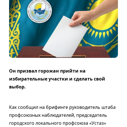
Он призвал горожан прийти на
избирательные участки и сделать свой
выбор.
Как сообщил на брифинге руководитель штаба
профсоюзных наблюдателей, председатель
городского локального профсоюза «Устаз»