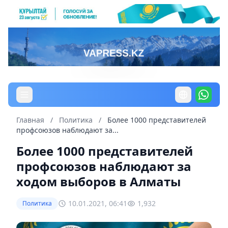
Главная
/
Политика
/
Более 1000 представителей
профсоюзов наблюдают за...
Более 1000 представителей
профсоюзов наблюдают за
ходом выборов в Алматы
10.01.2021, 06:41
1,932
Политика