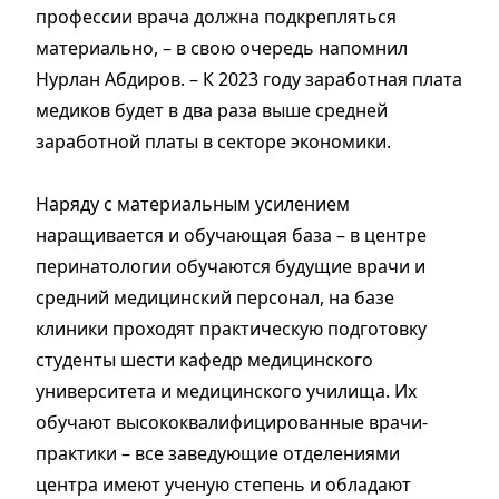
профессии врача должна подкрепляться
материально, – в свою очередь напомнил
Нурлан Абдиров. – К 2023 году заработная плата
медиков будет в два раза выше средней
заработной платы в секторе экономики.
Наряду с материальным усилением
наращивается и обучающая база – в центре
перинатологии обучаются будущие врачи и
средний медицинский персонал, на базе
клиники проходят практическую подготовку
студенты шести кафедр медицинского
университета и медицинского училища. Их
обучают высококвалифицированные врачи-
практики – все заведующие отделениями
центра имеют ученую степень и обладают