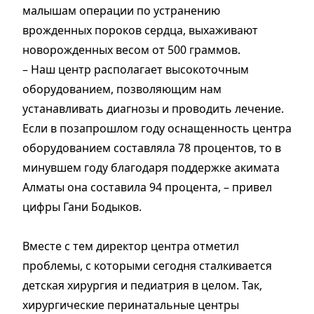
малышам операции по устранению
врожденных пороков сердца, выхаживают
новорожденных весом от 500 граммов.
– Наш центр располагает высокоточным
оборудованием, позволяющим нам
устанавливать диагнозы и проводить лечение.
Если в позапрошлом году оснащенность центра
оборудованием составляла 78 процентов, то в
минувшем году благодаря поддержке акимата
Алматы она составила 94 процента, – привел
цифры Гани Бодыков.
Вместе с тем директор центра отметил
проблемы, с которыми сегодня сталкивается
детская хирургия и педиатрия в целом. Так,
хирургические перинатальные центры