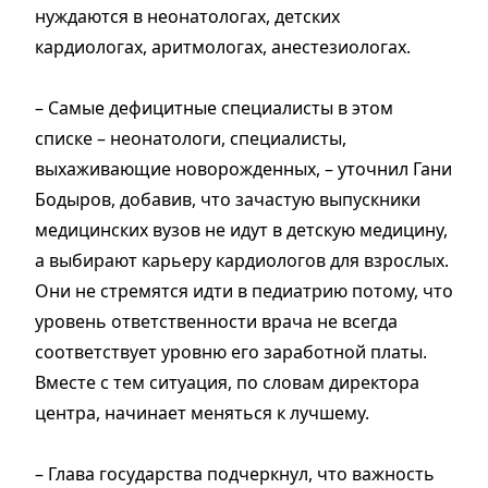
нуждаются в неонатологах, детских
кардиологах, аритмологах, анестезиологах.
– Самые дефицитные специалисты в этом
списке – неонатологи, специалисты,
выхаживающие новорожденных, – уточнил Гани
Бодыров, добавив, что зачастую выпускники
медицинских вузов не идут в детскую медицину,
а выбирают карьеру кардиологов для взрослых.
Они не стремятся идти в педиатрию потому, что
уровень ответственности врача не всегда
соответствует уровню его заработной платы.
Вместе с тем ситуация, по словам директора
центра, начинает меняться к лучшему.
– Глава государства подчеркнул, что важность