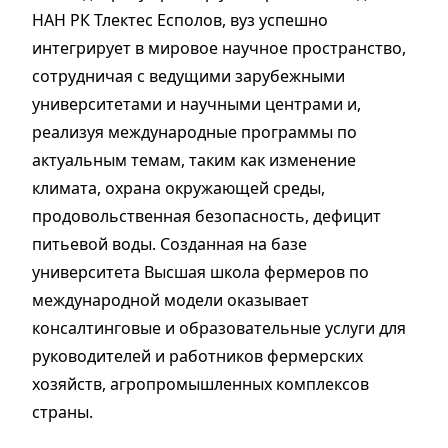
НАН РК Тлектес Есполов, вуз успешно
интегрирует в мировое научное пространство,
сотрудничая с ведущими зарубежными
университетами и научными центрами и,
реализуя международные программы по
актуальным темам, таким как изменение
климата, охрана окружающей среды,
продовольственная безопасность, дефицит
питьевой воды. Созданная на базе
университета Высшая школа фермеров по
международной модели оказывает
консалтинговые и образовательные услуги для
руководителей и работников фермерских
хозяйств, агропромышленных комплексов
страны.