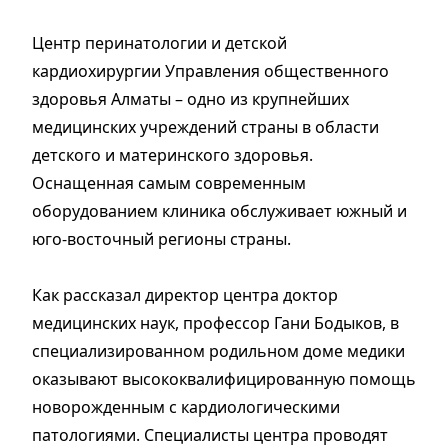
Центр перинатологии и детской
кардиохирургии Управления общественного
здоровья Алматы – одно из крупнейших
медицинских учреждений страны в области
детского и материнского здоровья.
Оснащенная самым современным
оборудованием клиника обслуживает южный и
юго-восточный регионы страны.
Как рассказал директор центра доктор
медицинских наук, профессор Гани Бодыков, в
специализированном родильном доме медики
оказывают высококвалифицированную по­мощь
новорожденным с кардиологическими
патологиями. Специалисты центра проводят