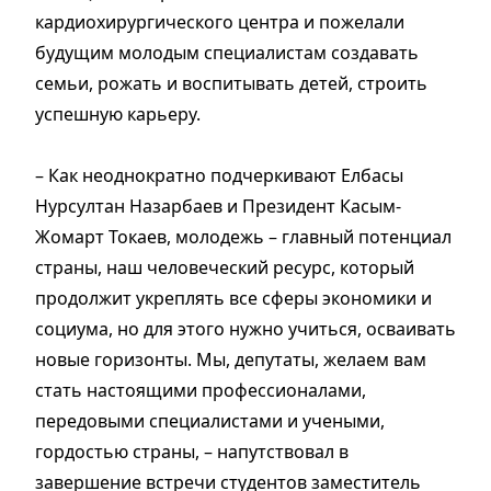
кардиохирургического центра и пожелали
будущим молодым специалистам создавать
семьи, рожать и воспитывать детей, строить
успешную карьеру.
– Как неоднократно под­­чер­кивают Елбасы
Нурсултан Назарбаев и Президент Касым-
Жомарт Токаев, молодежь – главный потенциал
страны, наш человеческий ресурс, который
продолжит укреплять все сферы экономики и
социума, но для этого нужно учиться, осваивать
новые горизонты. Мы, депутаты, желаем вам
стать настоящими профессио­налами,
передовыми специалистами и учеными,
гордостью страны, – напутствовал в
завершение встречи студентов заместитель