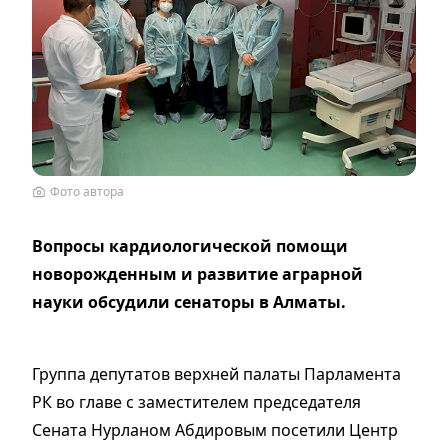
Фото автора
Вопросы кардиологической помощи
новорожденным и развитие аграрной
науки обсудили сенаторы в Алматы.
Группа депутатов верхней палаты Парламента
РК во главе с заместителем председателя
Сената Нурланом Абдировым посетили Центр