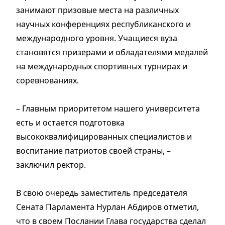
занимают призовые места на различных
научных конференциях республиканского и
международного уровня. Учащиеся вуза
становятся призерами и обладателями медалей
на международных спортивных турнирах и
соревнованиях.
– Главным приоритетом нашего университета
есть и остается подготовка
высококвалифицированных специалистов и
воспитание патриотов своей страны, –
заключил ректор.
В свою очередь заместитель председателя
Сената Парламента Нурлан Абдиров отметил,
что в своем Послании Глава государства сделал