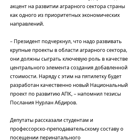
акцент на развитии аграрного сектора страны
как одного из приоритетных экономических
направлений.
– Президент подчеркнул, что надо развивать
крупные проекты в области аграрного сектора,
они должны сыграть ключевую роль в качестве
центрального элемента создания добавленной
стоимости. Наряду с этим на пятилетку будет
разработан качественно новый Национальный
проект по развитию АПК, – напомнил тезисы
Послания Нурлан Абдиров.
Депутаты рассказали студентам и
профессорско-преподавательскому составу о
посещении перинатального