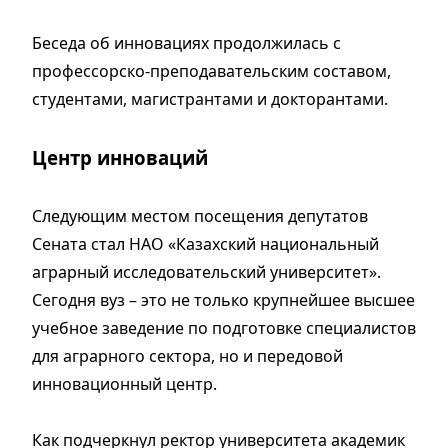
Беседа об инновациях продолжилась с
профессорско-преподавательским составом,
студентами, магистрантами и докторантами.
Центр инноваций
Следующим местом посещения депутатов
Сената стал НАО «Казахский национальный
аграрный исследовательский университет».
Сегодня вуз – это не только крупнейшее высшее
учебное заведение по подготовке специалистов
для аграрного сектора, но и передовой
инновационный центр.
Как подчеркнул ректор университета академик