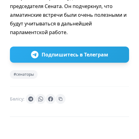
председателя Сената. Он подчерк­нул, что
алматинские встречи были очень полезными и
будут учитываться в дальнейшей
парламентской работе.
Подпишитесь в Телеграм
#сенаторы
Бөлісу: