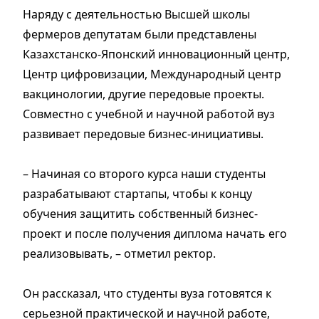
Наряду с деятельностью Высшей школы
фермеров депутатам были представлены
Казахстанско-Японский инновационный центр,
Центр цифровизации, Международный центр
вакцинологии, другие передовые проекты.
Совместно с учебной и научной работой вуз
развивает передовые бизнес-инициативы.
– Начиная со второго курса наши студенты
разрабатывают стартапы, чтобы к концу
обучения защитить собственный бизнес-
проект и после получения диплома начать его
реализовывать, – отметил ректор.
Он рассказал, что студенты вуза готовятся к
серьезной практической и научной работе,