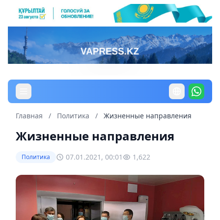
Главная
/
Политика
/
Жизненные направления
Жизненные направления
07.01.2021, 00:01
1,622
Политика