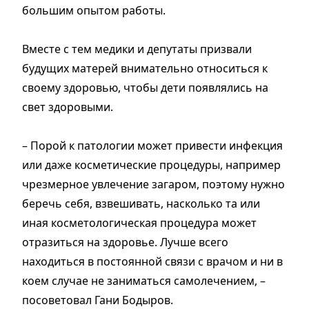
большим опытом работы.
Вместе с тем медики и депутаты призвали
будущих матерей внимательно относиться к
своему здоровью, чтобы дети появлялись на
свет здоровыми.
– Порой к патологии может привести инфекция
или даже косметические процедуры, например
чрезмерное увлечение загаром, поэтому нужно
беречь себя, взвешивать, насколько та или
иная косметологическая процедура может
отразиться на здоровье. Лучше всего
находиться в постоянной связи с врачом и ни в
коем случае не заниматься самолечением, –
посоветовал Гани Бодыров.