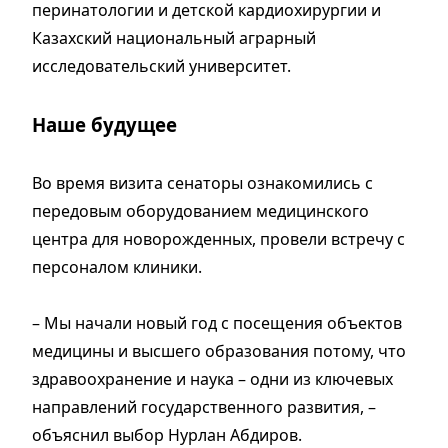
перинатологии и детской кардиохирургии и
Казахский национальный аграрный
исследовательский университет.
Наше будущее
Во время визита сенаторы ознакомились с
передовым оборудованием медицинского
центра для новорожденных, провели встречу с
персоналом клиники.
– Мы начали новый год с посещения объектов
медицины и высшего образования потому, что
здравоохранение и наука – одни из ключевых
направлений государственного развития, –
объяснил выбор Нурлан Абдиров.