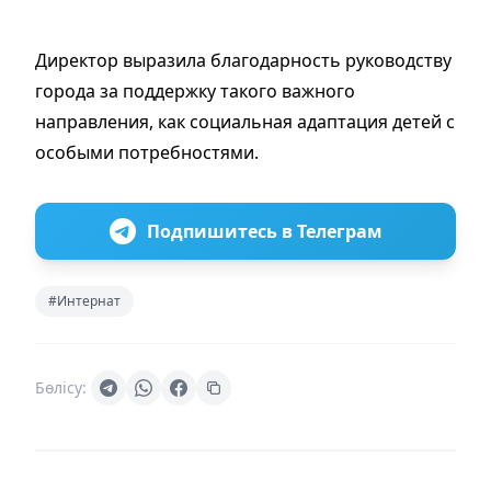
Директор выразила благодарность руководству
города за поддержку такого важного
направления, как социальная адаптация детей с
особыми потребностями.
Подпишитесь в Телеграм
#Интернат
Бөлісу: