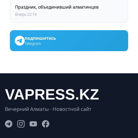
Праздник, объединивший алматинцев
Вчера 22:14
подпишитесь
Telegram
Вечерний Алматы - Новостной сайт