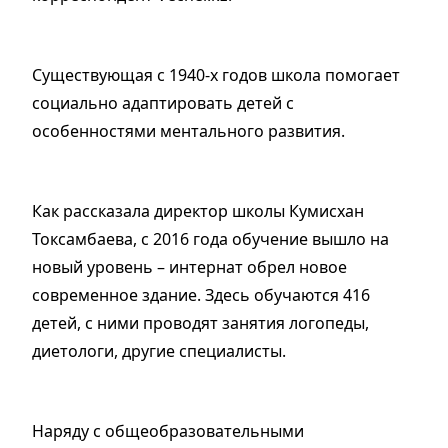
Существующая с 1940-х годов школа помогает
социально адаптировать детей с
особенностями ментального развития.
Как рассказала директор школы Кумисхан
Токсамбаева, с 2016 года обучение вышло на
новый уровень – интернат обрел новое
современное здание. Здесь обучаются 416
детей, с ними проводят занятия логопеды,
диетологи, другие специалисты.
Наряду с общеобразовательными