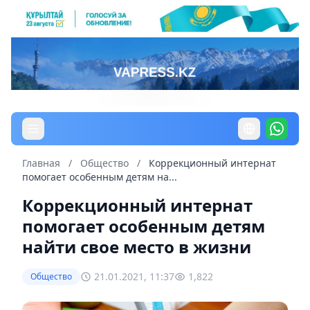
Главная
/
Общество
/
Коррекционный интернат
помогает особенным детям на...
Коррекционный интернат
помогает особенным детям
найти свое место в жизни
21.01.2021, 11:37
1,822
Общество