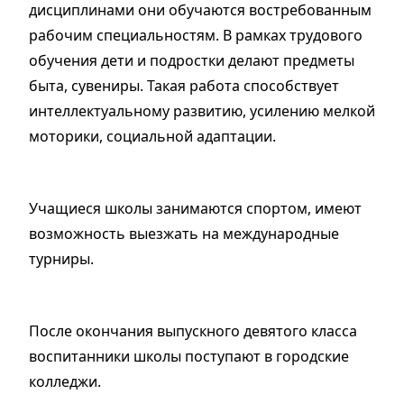
дисциплинами они обучаются востребованным
рабочим специальностям. В рамках трудового
обучения дети и подростки делают предметы
быта, сувениры. Такая работа способствует
интеллектуальному развитию, усилению мелкой
моторики, социальной адаптации.
Учащиеся школы занимаются спортом, имеют
возможность выезжать на международные
турниры.
После окончания выпускного девятого класса
воспитанники школы поступают в городские
колледжи.