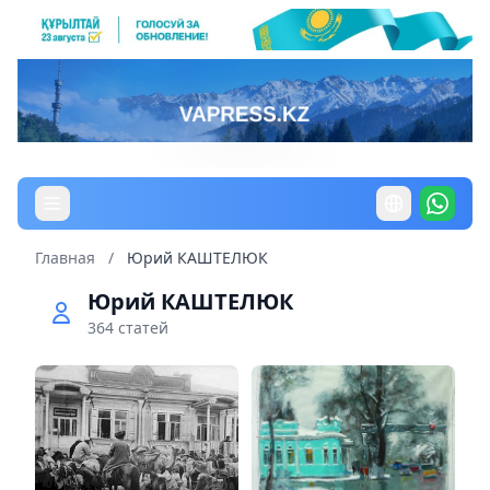
Главная
/
Юрий КАШТЕЛЮК
Юрий КАШТЕЛЮК
364 статей