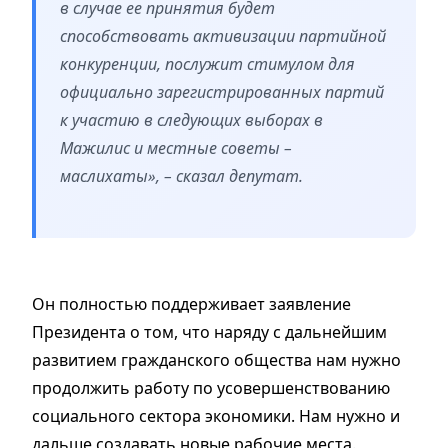
в случае ее принятия будет
способствовать активизации партийной
конкуренции, послужит стимулом для
официально зарегистрированных партий
к участию в следующих выборах в
Мажилис и местные советы –
маслихаты», – сказал депутат.
Он полностью поддерживает заявление
Президента о том, что наряду с дальнейшим
развитием гражданского общества нам нужно
продолжить работу по усовершенствованию
социального сектора экономики. Нам нужно и
дальше создавать новые рабочие места.