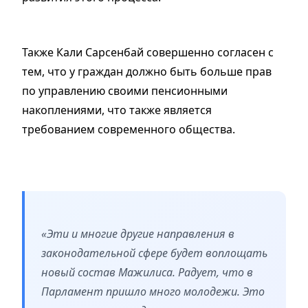
Также Кали Сарсенбай совершенно согласен с
тем, что у граждан должно быть больше прав
по управлению своими пенсионными
накоплениями, что также является
требованием современного общества.
«Эти и многие другие направления в
законодательной сфере будет воплощать
новый состав Мажилиса. Радует, что в
Парламент пришло много молодежи. Это