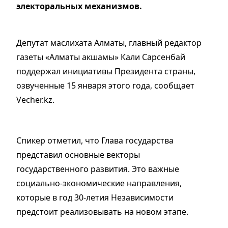
электоральных механизмов.
Депутат маслихата Алматы, главный редактор
газеты «Алматы акшамы» Кали Сарсенбай
поддержал инициативы Президента страны,
озвученные 15 января этого года, сообщает
Vecher.kz.
Спикер отметил, что Глава государства
представил основные векторы
государственного развития. Это важные
социально-экономические направления,
которые в год 30-летия Независимости
предстоит реализовывать на новом этапе.