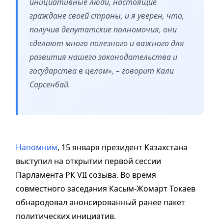
инициативные люди, настоящие
граждане своей страны, и я уверен, что,
получив депутатские полномочия, они
сделают много полезного и важного для
развития нашего законодательства и
государства в целом», – говорит Кали
Сарсенбай.
Напомним
, 15 января президент Казахстана
выступил на открытии первой сессии
Парламента РК VII созыва. Во время
совместного заседания Касым-Жомарт Токаев
обнародовал анонсированный ранее пакет
политических инициатив.