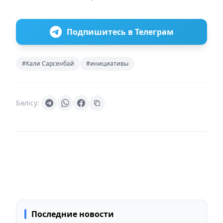
Подпишитесь в Телеграм
#Кали Сарсенбай
#инициативы
Бөлісу:
Последние новости