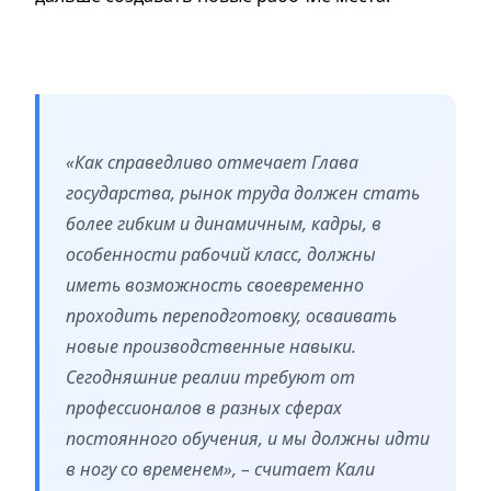
«Как справедливо отмечает Глава
государства, рынок труда должен стать
более гибким и динамичным, кадры, в
особенности рабочий класс, должны
иметь возможность своевременно
проходить переподготовку, осваивать
новые производственные навыки.
Сегодняшние реалии требуют от
профессионалов в разных сферах
постоянного обучения, и мы должны идти
в ногу со временем», – считает Кали