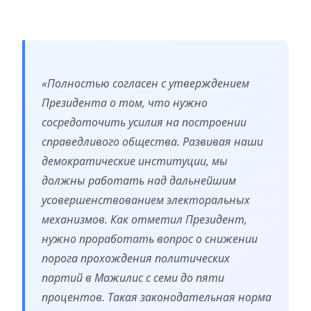
«Полностью согласен с утверждением
Президента о том, что нужно
сосредоточить усилия на построении
справедливого общества. Развивая наши
демократические институции, мы
должны работать над дальнейшим
усовершенствованием электоральных
механизмов. Как отметил Президент,
нужно проработать вопрос о снижении
порога прохождения политических
партий в Мажилис с семи до пяти
процентов. Такая законодательная норма