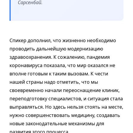
Сарсенбай.
Спикер дополнил, что жизненно необходимо
проводить дальнейшую модернизацию
здравоохранения. К сожалению, пандемия
коронавируса показала, что мир оказался не
вполне готовым к таким вызовам. К чести
нашей страны надо отметить, что мы
своевременно начали переоснащение клиник,
переподготовку специалистов, и ситуация стала
выправляться. Но здесь нельзя стоять на месте,
нужно совершенствовать медицину, создавать
новые законодательные механизмы для
развития этого процесса.