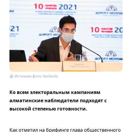
Источник фото: Vecher.kz
Ко всем электоральным кампаниям
алматинские наблюдатели подходят с
высокой степенью готовности.
Как отметил на брифинге глава общественного