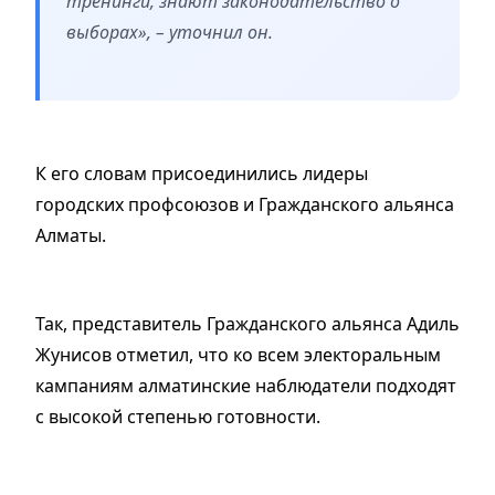
тренинги, знают законодательство о
выборах», – уточнил он.
К его словам присоединились лидеры
городских профсоюзов и Гражданского альянса
Алматы.
Так, представитель Гражданского альянса Адиль
Жунисов отметил, что ко всем электоральным
кампаниям алматинские наблюдатели подходят
с высокой степенью готовности.