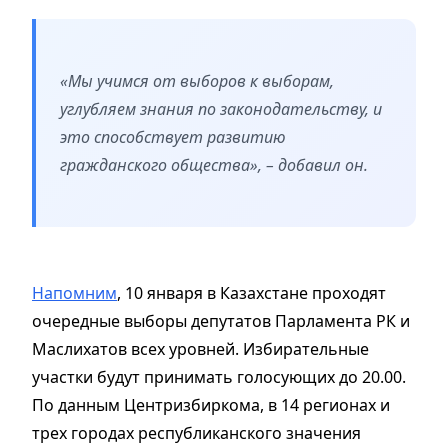
«Мы учимся от выборов к выборам,
углубляем знания по законодательству, и
это способствует развитию
гражданского общества», – добавил он.
Напомним
, 10 января в Казахстане проходят
очередные выборы депутатов Парламента РК и
Маслихатов всех уровней. Избирательные
участки будут принимать голосующих до 20.00.
По данным Центризбиркома, в 14 регионах и
трех городах республиканского значения