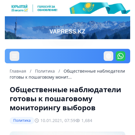
Главная
/
Политика
/
Общественные наблюдатели
готовы к пошаговому монит...
Общественные наблюдатели
готовы к пошаговому
мониторингу выборов
10.01.2021, 07:59
1,684
Политика