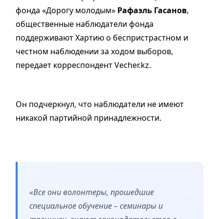
фонда «Дорогу молодым»
Рафаэль Гасанов
,
общественные наблюдатели фонда
поддерживают Хартию о беспристрастном и
честном наблюдении за ходом выборов,
передает корреспондент Vecher.kz.
Он подчеркнул, что наблюдатели не имеют
никакой партийной принадлежности.
«Все они волонтеры, прошедшие
специальное обучение – семинары и