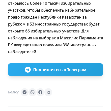
открылось более 10 тысяч избирательных
участков. Чтобы обеспечить избирательное
право граждан Республики Казахстан за
рубежом в 53 иностранных государствах будет
открыто 66 избирательных участков. Для
наблюдения на выборах в Мажилис Парламента
РК аккредитацию получили 398 иностранных
наблюдателей.
Подпишитесь в Телеграм
Бөлісу: