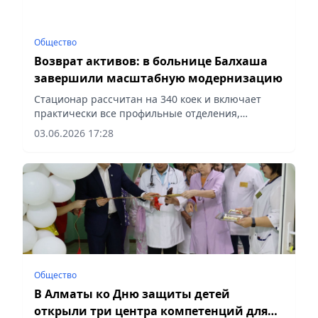
Общество
Возврат активов: в больнице Балхаша
завершили масштабную модернизацию
Стационар рассчитан на 340 коек и включает
практически все профильные отделения,
сообщает vecher.kz.
03.06.2026 17:28
Общество
В Алматы ко Дню защиты детей
открыли три центра компетенций для