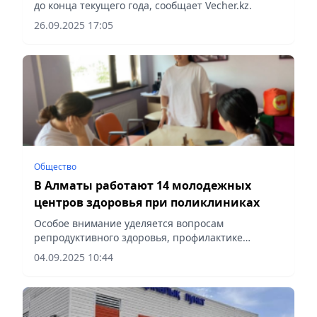
до конца текущего года, сообщает Vecher.kz.
26.09.2025 17:05
Общество
В Алматы работают 14 молодежных
центров здоровья при поликлиниках
Особое внимание уделяется вопросам
репродуктивного здоровья, профилактике
инфекций, передающихся половым путем, и
04.09.2025 10:44
психологическому сопровождению семей,
сообщает Vecher.kz.