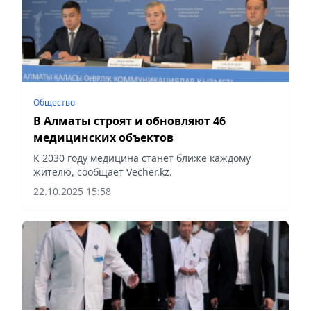
Общество
В Алматы строят и обновляют 46
медицинских объектов
К 2030 году медицина станет ближе каждому
жителю, сообщает Vecher.kz.
22.10.2025 15:58