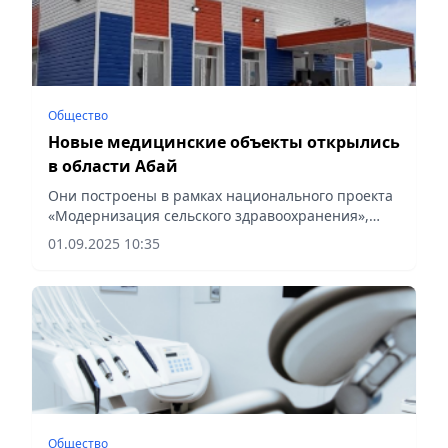
Общество
Новые медицинские объекты открылись
в области Абай
Они построены в рамках национального проекта
«Модернизация сельского здравоохранения»,
сообщает Vecher.kz.
01.09.2025 10:35
Общество