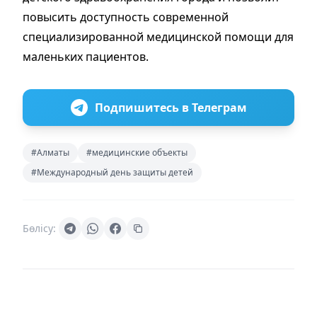
повысить доступность современной
специализированной медицинской помощи для
маленьких пациентов.
Подпишитесь в Телеграм
#Алматы
#медицинские объекты
#Международный день защиты детей
Бөлісу: