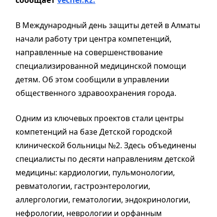
В Международный день защиты детей в Алматы
начали работу три центра компетенций,
направленные на совершенствование
специализированной медицинской помощи
детям. Об этом сообщили в управлении
общественного здравоохранения города.
Одним из ключевых проектов стали центры
компетенций на базе Детской городской
клинической больницы №2. Здесь объединены
специалисты по десяти направлениям детской
медицины: кардиологии, пульмонологии,
ревматологии, гастроэнтерологии,
аллергологии, гематологии, эндокринологии,
нефрологии, неврологии и орфанным