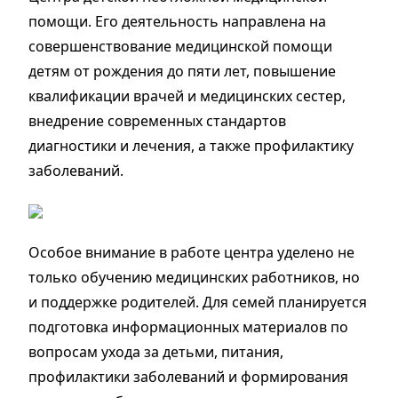
помощи. Его деятельность направлена на
совершенствование медицинской помощи
детям от рождения до пяти лет, повышение
квалификации врачей и медицинских сестер,
внедрение современных стандартов
диагностики и лечения, а также профилактику
заболеваний.
Особое внимание в работе центра уделено не
только обучению медицинских работников, но
и поддержке родителей. Для семей планируется
подготовка информационных материалов по
вопросам ухода за детьми, питания,
профилактики заболеваний и формирования