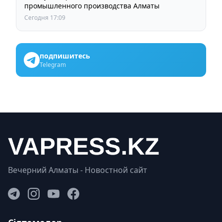
промышленного производства Алматы
Сегодня 17:09
подпишитесь
Telegram
Вечерний Алматы - Новостной сайт