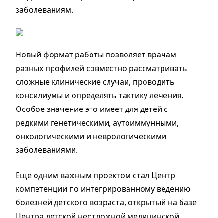
заболеваниям.
Новый формат работы позволяет врачам
разных профилей совместно рассматривать
сложные клинические случаи, проводить
консилиумы и определять тактику лечения.
Особое значение это имеет для детей с
редкими генетическими, аутоиммунными,
онкологическими и неврологическими
заболеваниями.
Еще одним важным проектом стал Центр
компетенции по интегрированному ведению
болезней детского возраста, открытый на базе
Центра детской неотложной медицинской