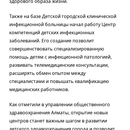
здорового образа жизни.
Также на базе Детской городской клинической
инфекционной больницы начал работу Центр
компетенций детских инфекционных
заболеваний. Его создание позволит
совершенствовать специализированную
помощь детям с инфекционной патологией,
развивать телемедицинские консультации,
расширять обмен опытом между
специалистами и повышать квалификацию
медицинских работников.
Как отметили в управлении общественного
здравоохранения Алматы, открытие новых
центров станет важным шагом в развитии
детского здравоохранения города и позволит