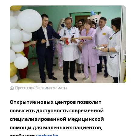
Пресс-служба акима Алматы
Открытие новых центров позволит
повысить доступность современной
специализированной медицинской
помощи для маленьких пациентов,
сообщает
vecher.kz.