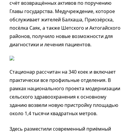
счёт возвращённых активов по поручению
Главы государства. Медучреждение, которое
обслуживает жителей Балхаша, Приозёрска,
посёлка Саяк, а также Шетского и Актогайского
районов, получило новые возможности для
диагностики и лечения пациентов.
Стационар рассчитан на 340 коек и включает
практически все профильные отделения. В
рамках национального проекта модернизации
сельского здравоохранения к основному
зданию возвели новую пристройку площадью
около 1,4 тысячи квадратных метров.
Здесь разместили современный приёмный