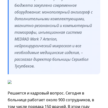
бюджета закуплено современное
оборудование: монополярный ангиограф с
дополнительными комплектующими,
магнитно-резонансный и компьютерный
томографы, инъекционная система
MEDRAD Mark 7 Arterion,
нейрохирургический микроскоп и все
необходимые медицинские изделия, –
рассказал директор больницы Серикбол
Тусупбеков.
Решается и кадровый вопрос. Сегодня в
больнице работает около 900 сотрудников, в
том числе порядка 150 врачей. В этом году