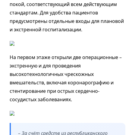
покой, соответствующий всем действующим
стандартам. Для удобства пациентов
предусмотрены отдельные входы для плановой
и экстренной госпитализации.
На первом этаже открыли две операционные –
экстренную и для проведения
высокотехнологичных чрескожных
вмешательств, включая коронарографию и
стентирование при острых сердечно-
сосудистых заболеваниях.
– За счёт средств из республиканского