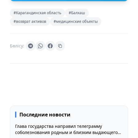
#Карагандинская область
#Балхаш
#возврат активов
#медицинские объекты
Бөлісу:
Последние новости
Глава государства направил телеграмму
соболезнования родным и близким выдающегося