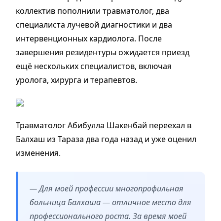
коллектив пополнили травматолог, два
специалиста лучевой диагностики и два
интервенционных кардиолога. После
завершения резидентуры ожидается приезд
ещё нескольких специалистов, включая
уролога, хирурга и терапевтов.
Травматолог Абибулла Шакенбай переехал в
Балхаш из Тараза два года назад и уже оценил
изменения.
— Для моей профессии многопрофильная
больница Балхаша — отличное место для
профессионального роста. За время моей