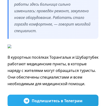
работы здесь больница сильно
изменилась: проведён ремонт, закуплено
новое оборудование. Работать стало
гораздо комфортнее, — говорит молодой
специалист.
В курортных посёлках Торангалык и Шубартубек
работают медицинские пункты, в которые
наряду с жителями могут обращаться туристы.
Они обеспечены специалистами и всем
необходимым для медицинской помощи.
Подпишитесь в Телеграм